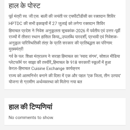
हाल के पोस्ट
पूर्व मंत्री स्व. जी.एस. बाली की जयंती पर एचपीटीडीसी का रक्तदान शिविर
HPTDC की सभी इकाइयों में 27 जुलाई को लगेगा रक्तदान शिविर
हिमाचल प्रदेश ने निवेश अनुकूलता सूचकांक-2026 में पर्वतीय एवं उत्तर-पूर्वी
राज्यों में तीसरा स्थान हासिल किया,,,उपलब्धि पारदर्शी, प्रभावी एवं निवेशक-
अनुकूल पारिस्थितिकी तंत्र के प्रति सरकार की प्रतिबद्धता का परिणाम:
मुख्यमंत्री
गर्व के पल: शिक्षा मंत्रालय ने सराहा हिमाचल का ‘स्वाद संगम’, सोशल मीडिया
प्लेटफॉर्म पर साझा की तस्वीरें,,हिमाचल के 918 सरकारी स्कूलों में हुआ
केरल-हिमाचल Cuisine Exchange कार्यक्रम
राज्य को आत्मनिर्भर बनाने की दिशा में एक और पहल ‘एक जिला, तीन उत्पाद’
योजना से ग्रामीण अर्थव्यवस्था को मिलेगा नया बल
हाल की टिप्पणियां
No comments to show.