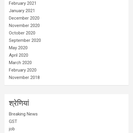
February 2021
January 2021
December 2020
November 2020
October 2020
September 2020
May 2020
April 2020
March 2020
February 2020
November 2018
श्रेणियां
Breaking News
GST
job