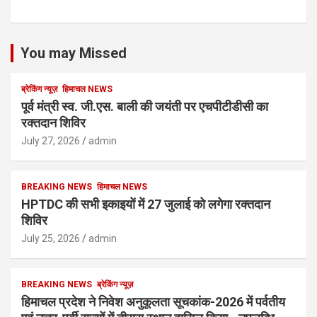
You may Missed
ब्रेकिंग न्यूज़
हिमाचल NEWS
पूर्व मंत्री स्व. जी.एस. बाली की जयंती पर एचपीटीडीसी का
रक्तदान शिविर
July 27, 2026
admin
BREAKING NEWS
हिमाचल NEWS
HPTDC की सभी इकाइयों में 27 जुलाई को लगेगा रक्तदान
शिविर
July 25, 2026
admin
BREAKING NEWS
ब्रेकिंग न्यूज़
हिमाचल प्रदेश ने निवेश अनुकूलता सूचकांक-2026 में पर्वतीय