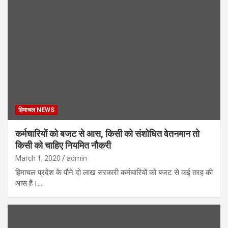
हिमाचल NEWS
कर्मचारियों को बजट से आस, किसी को संशोधित वेतनमान तो
किसी को चाहिए नियमित नौकरी
March 1, 2020
admin
हिमाचल प्रदेश के पौने दो लाख सरकारी कर्मचारियों को बजट से कई तरह की
आस है।…