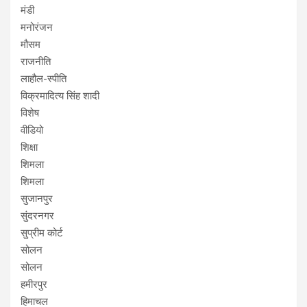
मंडी
मनोरंजन
मौसम
राजनीति
लाहौल-स्पीति
विक्रमादित्य सिंह शादी
विशेष
वीडियो
शिक्षा
शिमला
शिमला
सुजानपुर
सुंदरनगर
सुप्रीम कोर्ट
सोलन
सोलन
हमीरपुर
हिमाचल