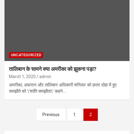
UNCATEGORIZED
तालिबान के सामने क्या अमरीका को झुकना पड़ा?
March 1, 2020
admin
अमरीका, अफ़ग़ान और तालिबान अधिकारी शनिवार को क़तर दोहा में हुए
समझौते को \’शांति समझौता\’ कहने…
Previous
1
2