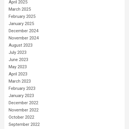
April 2025
March 2025
February 2025
January 2025
December 2024
November 2024
August 2023
July 2023
June 2023
May 2023
April 2023
March 2023
February 2023
January 2023
December 2022
November 2022
October 2022
September 2022