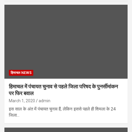
हिमाचल NEWS
हिमाचल में पंचायत चुनाव से पहले जिला परिषद के पुनर्सीमांकन
पर फिर बवाल
March 1, 2020
admin
इस साल के अंत में पंचायत चुनाव हैं, लेकिन इससे पहले ही शिमला के 24
जिला…