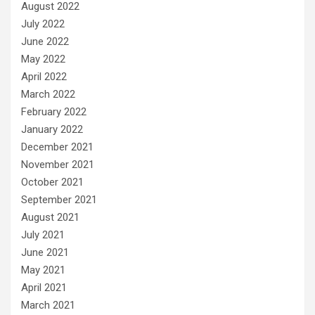
August 2022
July 2022
June 2022
May 2022
April 2022
March 2022
February 2022
January 2022
December 2021
November 2021
October 2021
September 2021
August 2021
July 2021
June 2021
May 2021
April 2021
March 2021