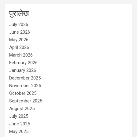
पुरालेख
July 2026
June 2026
May 2026
April 2026
March 2026
February 2026
January 2026
December 2025
November 2025
October 2025
September 2025
August 2025
July 2025
June 2025
May 2025