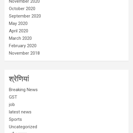
November 2020
October 2020
September 2020
May 2020
April 2020
March 2020
February 2020
November 2018
श्रेणियां
Breaking News
GST
job
latest news
Sports
Uncategorized