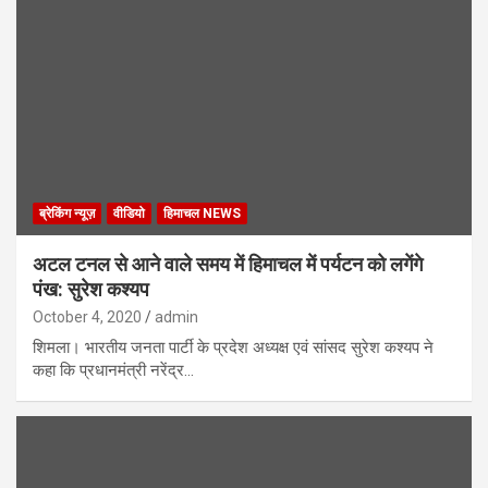
ब्रेकिंग न्यूज़
वीडियो
हिमाचल NEWS
अटल टनल से आने वाले समय में हिमाचल में पर्यटन को लगेंगे
पंख: सुरेश कश्यप
October 4, 2020
admin
शिमला। भारतीय जनता पार्टी के प्रदेश अध्यक्ष एवं सांसद सुरेश कश्यप ने
कहा कि प्रधानमंत्री नरेंद्र…