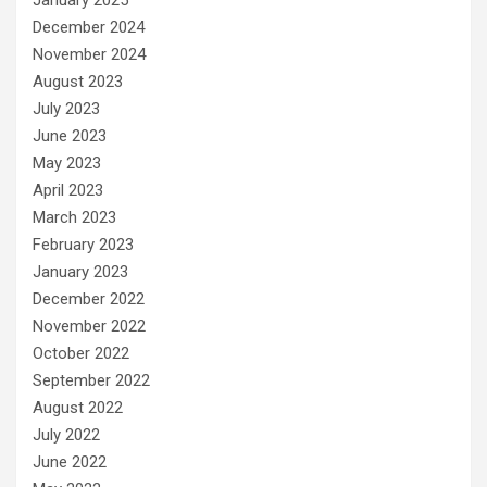
January 2025
December 2024
November 2024
August 2023
July 2023
June 2023
May 2023
April 2023
March 2023
February 2023
January 2023
December 2022
November 2022
October 2022
September 2022
August 2022
July 2022
June 2022