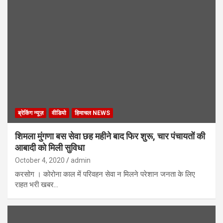
ब्रेकिंग न्यूज़
वीडियो
हिमाचल NEWS
शिमला मुंगणा बस सेवा छह महीने बाद फिर शुरू, चार पंचायतों की
आबादी को मिली सुविधा
October 4, 2020
admin
करसोग । कोरोना काल में परिवहन सेवा न मिलने परेशान जनता के लिए
राहत भरी खबर…