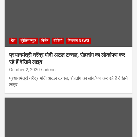
देश
ब्रेकिंग न्यूज़
विशेष
वीडियो
हिमाचल NEWS
प्रधानमंत्री नरेंद्र मोदी अटल टन्नल, रोहतांग का लोर्कापण कर
रहे हैं देखिये लाइव
October 2, 2020
admin
प्रधानमंत्री नरेंद्र मोदी अटल टन्नल, रोहतांग का लोर्कापण कर रहे हैं देखिये
लाइव