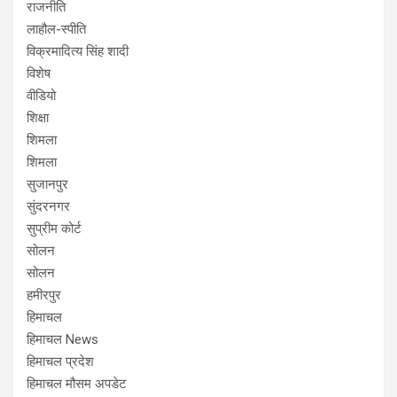
राजनीति
लाहौल-स्पीति
विक्रमादित्य सिंह शादी
विशेष
वीडियो
शिक्षा
शिमला
शिमला
सुजानपुर
सुंदरनगर
सुप्रीम कोर्ट
सोलन
सोलन
हमीरपुर
हिमाचल
हिमाचल News
हिमाचल प्रदेश
हिमाचल मौसम अपडेट