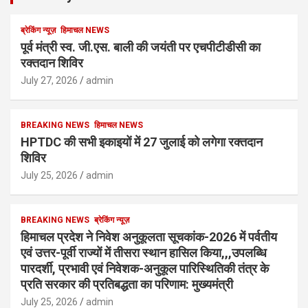
ब्रेकिंग न्यूज़
हिमाचल NEWS
पूर्व मंत्री स्व. जी.एस. बाली की जयंती पर एचपीटीडीसी का
रक्तदान शिविर
July 27, 2026
admin
BREAKING NEWS
हिमाचल NEWS
HPTDC की सभी इकाइयों में 27 जुलाई को लगेगा रक्तदान
शिविर
July 25, 2026
admin
BREAKING NEWS
ब्रेकिंग न्यूज़
हिमाचल प्रदेश ने निवेश अनुकूलता सूचकांक-2026 में पर्वतीय
एवं उत्तर-पूर्वी राज्यों में तीसरा स्थान हासिल किया,,,उपलब्धि
पारदर्शी, प्रभावी एवं निवेशक-अनुकूल पारिस्थितिकी तंत्र के
प्रति सरकार की प्रतिबद्धता का परिणाम: मुख्यमंत्री
July 25, 2026
admin