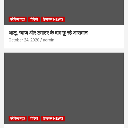
ब्रेकिंग न्यूज़
वीडियो
हिमाचल NEWS
आलू, प्याज और टमाटर के दाम छू रहे आसमान
October 24, 2020
admin
ब्रेकिंग न्यूज़
वीडियो
हिमाचल NEWS