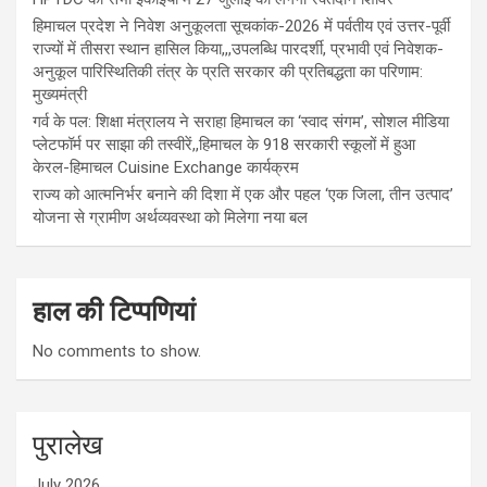
हिमाचल प्रदेश ने निवेश अनुकूलता सूचकांक-2026 में पर्वतीय एवं उत्तर-पूर्वी
राज्यों में तीसरा स्थान हासिल किया,,,उपलब्धि पारदर्शी, प्रभावी एवं निवेशक-
अनुकूल पारिस्थितिकी तंत्र के प्रति सरकार की प्रतिबद्धता का परिणाम:
मुख्यमंत्री
गर्व के पल: शिक्षा मंत्रालय ने सराहा हिमाचल का ‘स्वाद संगम’, सोशल मीडिया
प्लेटफॉर्म पर साझा की तस्वीरें,,हिमाचल के 918 सरकारी स्कूलों में हुआ
केरल-हिमाचल Cuisine Exchange कार्यक्रम
राज्य को आत्मनिर्भर बनाने की दिशा में एक और पहल ‘एक जिला, तीन उत्पाद’
योजना से ग्रामीण अर्थव्यवस्था को मिलेगा नया बल
हाल की टिप्पणियां
No comments to show.
पुरालेख
July 2026