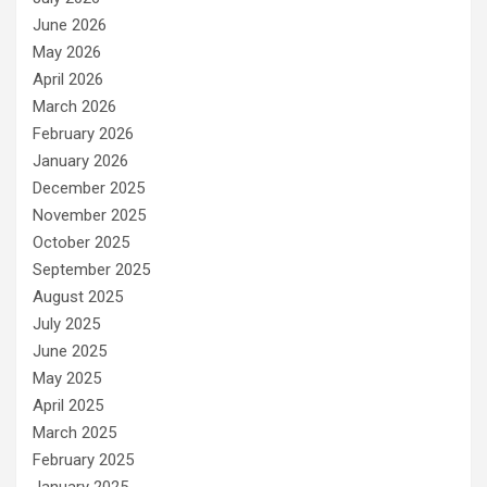
June 2026
May 2026
April 2026
March 2026
February 2026
January 2026
December 2025
November 2025
October 2025
September 2025
August 2025
July 2025
June 2025
May 2025
April 2025
March 2025
February 2025