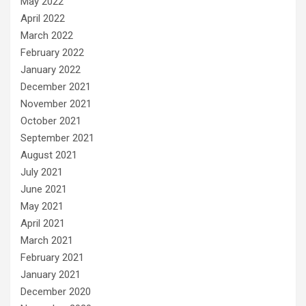
May 2022
April 2022
March 2022
February 2022
January 2022
December 2021
November 2021
October 2021
September 2021
August 2021
July 2021
June 2021
May 2021
April 2021
March 2021
February 2021
January 2021
December 2020