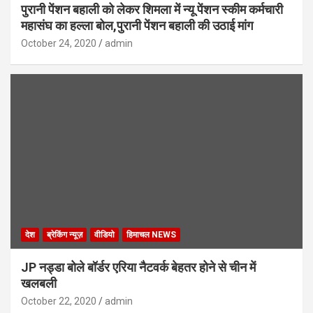
पुरानी पेंशन बहाली को लेकर शिमला में न्यू पेंशन स्कीम कर्मचारी
महासंघ का हल्ला बोल,पुरानी पेंशन बहाली की उठाई मांग
October 24, 2020
admin
देश
ब्रेकिंग न्यूज़
वीडियो
हिमाचल NEWS
JP नड्डा बोले बॉर्डर एरिया नैटवर्क बेहतर होने से चीन में
खलबली
October 22, 2020
admin