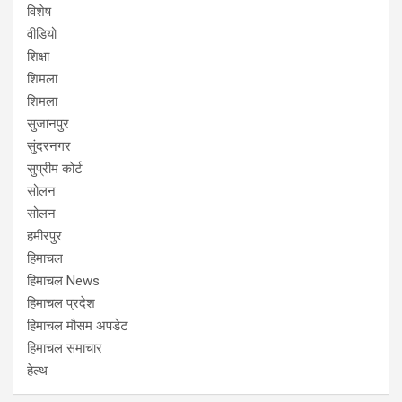
विशेष
वीडियो
शिक्षा
शिमला
शिमला
सुजानपुर
सुंदरनगर
सुप्रीम कोर्ट
सोलन
सोलन
हमीरपुर
हिमाचल
हिमाचल News
हिमाचल प्रदेश
हिमाचल मौसम अपडेट
हिमाचल समाचार
हेल्थ