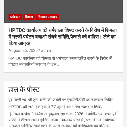
धर्मशाला
शिमला
हिमाचल समाचार
HPTDC कार्यालय को धर्मशाला शिफ्ट करने के विरोध में शिमला
में गरजी पर्यटन बचाओ संघर्ष समिति,फैसले को वापिस। लेने का
किया आग्रह
August 25, 2025
admin
HPTDC कार्यालय को शिमला से धर्मशाला स्थानांतरित करने के विरोध में
पर्यटन व्यवसायियों सरकार के इस…
हाल के पोस्ट
पूर्व मंत्री स्व. जी.एस. बाली की जयंती पर एचपीटीडीसी का रक्तदान शिविर
HPTDC की सभी इकाइयों में 27 जुलाई को लगेगा रक्तदान शिविर
हिमाचल प्रदेश ने निवेश अनुकूलता सूचकांक-2026 में पर्वतीय एवं उत्तर-पूर्वी
राज्यों में तीसरा स्थान हासिल किया,,,उपलब्धि पारदर्शी, प्रभावी एवं निवेशक-
अनुकूल पारिस्थितिकी तंत्र के प्रति सरकार की प्रतिबद्धता का परिणाम: