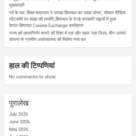
मुख्यमंत्री
गर्व के पल: शिक्षा मंत्रालय ने सराहा हिमाचल का ‘स्वाद संगम’, सोशल मीडिया
प्लेटफॉर्म पर साझा की तस्वीरें,,हिमाचल के 918 सरकारी स्कूलों में हुआ
केरल-हिमाचल Cuisine Exchange कार्यक्रम
राज्य को आत्मनिर्भर बनाने की दिशा में एक और पहल ‘एक जिला, तीन उत्पाद’
योजना से ग्रामीण अर्थव्यवस्था को मिलेगा नया बल
हाल की टिप्पणियां
No comments to show.
पुरालेख
July 2026
June 2026
May 2026