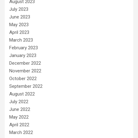
August 2023
July 2023
June 2023
May 2023
April 2023
March 2023
February 2023
January 2023
December 2022
November 2022
October 2022
September 2022
August 2022
July 2022
June 2022
May 2022
April 2022
March 2022