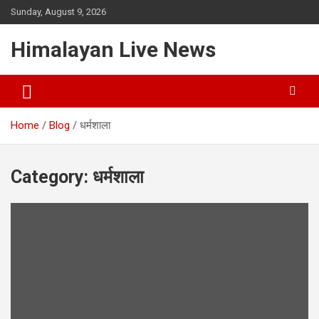
Sunday, August 9, 2026
Himalayan Live News
Home
Blog
धर्मशाला
Category:
धर्मशाला