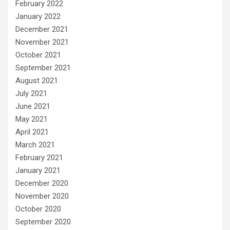
February 2022
January 2022
December 2021
November 2021
October 2021
September 2021
August 2021
July 2021
June 2021
May 2021
April 2021
March 2021
February 2021
January 2021
December 2020
November 2020
October 2020
September 2020