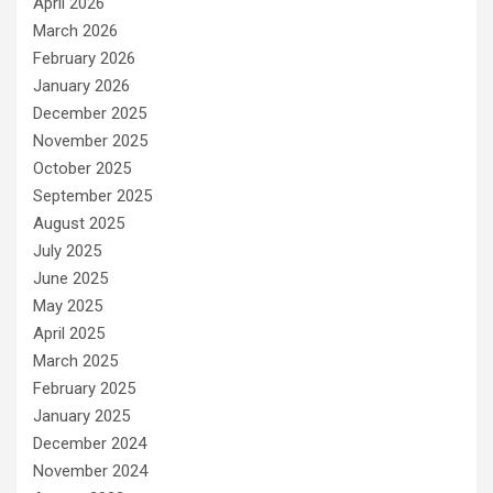
April 2026
March 2026
February 2026
January 2026
December 2025
November 2025
October 2025
September 2025
August 2025
July 2025
June 2025
May 2025
April 2025
March 2025
February 2025
January 2025
December 2024
November 2024