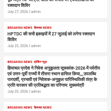
रक्तदान शिविर
July 27, 2026
admin
BREAKING NEWS
हिमाचल NEWS
HPTDC की सभी इकाइयों में 27 जुलाई को लगेगा रक्तदान
शिविर
July 25, 2026
admin
BREAKING NEWS
ब्रेकिंग न्यूज़
हिमाचल प्रदेश ने निवेश अनुकूलता सूचकांक-2026 में पर्वतीय
एवं उत्तर-पूर्वी राज्यों में तीसरा स्थान हासिल किया,,,उपलब्धि
पारदर्शी, प्रभावी एवं निवेशक-अनुकूल पारिस्थितिकी तंत्र के
प्रति सरकार की प्रतिबद्धता का परिणाम: मुख्यमंत्री
July 25, 2026
admin
BREAKING NEWS
हिमाचल NEWS