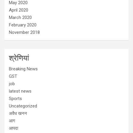
May 2020
April 2020
March 2020
February 2020
November 2018
श्रेणियां
Breaking News
GST
job
latest news
Sports
Uncategorized
अवैध खनन
आग
आपदा