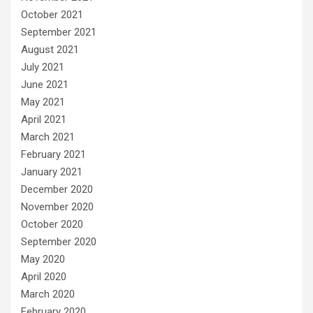
October 2021
September 2021
August 2021
July 2021
June 2021
May 2021
April 2021
March 2021
February 2021
January 2021
December 2020
November 2020
October 2020
September 2020
May 2020
April 2020
March 2020
February 2020