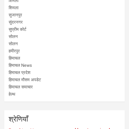
शिमला
शिमला
सुजानपुर
सुंदरनगर
सुप्रीम कोर्ट
सोलन
सोलन
हमीरपुर
हिमाचल
हिमाचल News
हिमाचल प्रदेश
हिमाचल मौसम अपडेट
हिमाचल समाचार
हेल्थ
श्रेणियाँ