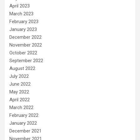
April 2023
March 2023
February 2023
January 2023
December 2022
November 2022
October 2022
September 2022
August 2022
July 2022
June 2022
May 2022
April 2022
March 2022
February 2022
January 2022
December 2021
November 2021