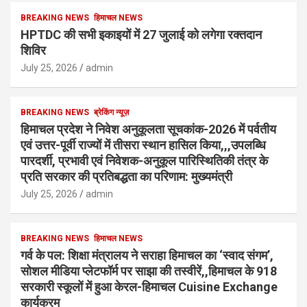
BREAKING NEWS
हिमाचल NEWS
HPTDC की सभी इकाइयों में 27 जुलाई को लगेगा रक्तदान
शिविर
July 25, 2026
admin
BREAKING NEWS
ब्रेकिंग न्यूज़
हिमाचल प्रदेश ने निवेश अनुकूलता सूचकांक-2026 में पर्वतीय
एवं उत्तर-पूर्वी राज्यों में तीसरा स्थान हासिल किया,,,उपलब्धि
पारदर्शी, प्रभावी एवं निवेशक-अनुकूल पारिस्थितिकी तंत्र के
प्रति सरकार की प्रतिबद्धता का परिणाम: मुख्यमंत्री
July 25, 2026
admin
BREAKING NEWS
हिमाचल NEWS
गर्व के पल: शिक्षा मंत्रालय ने सराहा हिमाचल का ‘स्वाद संगम’,
सोशल मीडिया प्लेटफॉर्म पर साझा की तस्वीरें,,हिमाचल के 918
सरकारी स्कूलों में हुआ केरल-हिमाचल Cuisine Exchange
कार्यक्रम