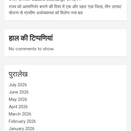
राज्य को आत्मनिर्भर बनाने की दिशा में एक और पहल ‘एक जिला, तीन उत्पाद’
योजना से ग्रामीण अर्थव्यवस्था को मिलेगा नया बल
हाल की टिप्पणियां
No comments to show.
पुरालेख
July 2026
June 2026
May 2026
April 2026
March 2026
February 2026
January 2026