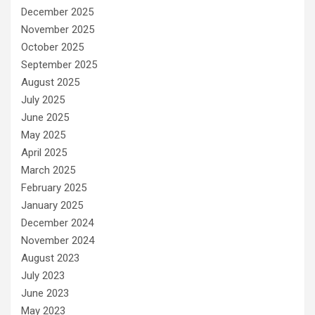
December 2025
November 2025
October 2025
September 2025
August 2025
July 2025
June 2025
May 2025
April 2025
March 2025
February 2025
January 2025
December 2024
November 2024
August 2023
July 2023
June 2023
May 2023