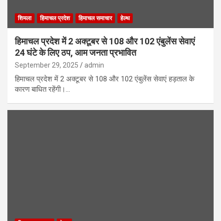
शिमला
हिमाचल प्रदेश
हिमाचल समाचार
हेल्थ
हिमाचल प्रदेश में 2 अक्टूबर से 108 और 102 एंबुलेंस सेवाएं
24 घंटे के लिए ठप, आम जनता प्रभावित
September 29, 2025
admin
हिमाचल प्रदेश में 2 अक्टूबर से 108 और 102 एंबुलेंस सेवाएं हड़ताल के
कारण बाधित रहेंगी।…