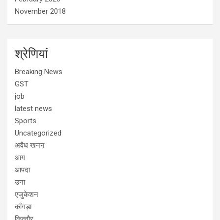
November 2018
श्रेणियां
Breaking News
GST
job
latest news
Sports
Uncategorized
अवैध खनन
आग
आपदा
उना
एजुकेशन
काँगड़ा
किन्नौर