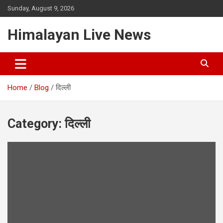
Sunday, August 9, 2026
Himalayan Live News
Home
Blog
दिल्ली
Category:
दिल्ली