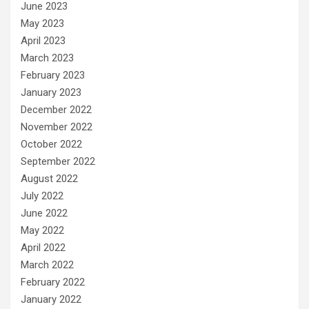
June 2023
May 2023
April 2023
March 2023
February 2023
January 2023
December 2022
November 2022
October 2022
September 2022
August 2022
July 2022
June 2022
May 2022
April 2022
March 2022
February 2022
January 2022