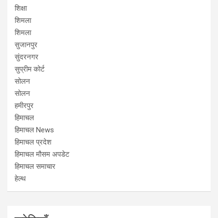
शिक्षा
शिमला
शिमला
सुजानपुर
सुंदरनगर
सुप्रीम कोर्ट
सोलन
सोलन
हमीरपुर
हिमाचल
हिमाचल News
हिमाचल प्रदेश
हिमाचल मौसम अपडेट
हिमाचल समाचार
हेल्थ