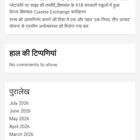
प्लेटफॉर्म पर साझा की तस्वीरें,,हिमाचल के 918 सरकारी स्कूलों में हुआ
केरल-हिमाचल Cuisine Exchange कार्यक्रम
राज्य को आत्मनिर्भर बनाने की दिशा में एक और पहल ‘एक जिला, तीन उत्पाद’
योजना से ग्रामीण अर्थव्यवस्था को मिलेगा नया बल
हाल की टिप्पणियां
No comments to show.
पुरालेख
July 2026
June 2026
May 2026
April 2026
March 2026