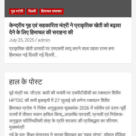
गुड स्टोरी
दिल्ली
हिमाचल समाचार
केन्द्रीय गृह एवं सहकारिता मंत्री ने प्राकृतिक खेती को बढ़ावा
देने के लिए हिमाचल की सराहना की
July 25, 2025
admin
प्राकृतिक खेती उत्पादों पर एमएसपी लागू करने वाला पहला राज्य बना
हिमाचल नई दिल्ली नई दिल्ली…
हाल के पोस्ट
पूर्व मंत्री स्व. जी.एस. बाली की जयंती पर एचपीटीडीसी का रक्तदान शिविर
HPTDC की सभी इकाइयों में 27 जुलाई को लगेगा रक्तदान शिविर
हिमाचल प्रदेश ने निवेश अनुकूलता सूचकांक-2026 में पर्वतीय एवं उत्तर-पूर्वी
राज्यों में तीसरा स्थान हासिल किया,,,उपलब्धि पारदर्शी, प्रभावी एवं निवेशक-
अनुकूल पारिस्थितिकी तंत्र के प्रति सरकार की प्रतिबद्धता का परिणाम:
मुख्यमंत्री
गर्व के पल: शिक्षा मंत्रालय ने सराहा हिमाचल का ‘स्वाद संगम’, सोशल मीडिया