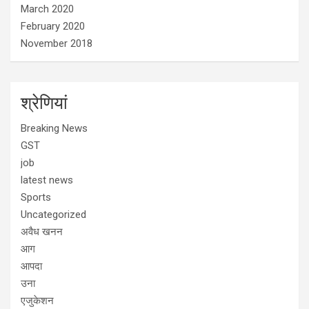
March 2020
February 2020
November 2018
श्रेणियां
Breaking News
GST
job
latest news
Sports
Uncategorized
अवैध खनन
आग
आपदा
उना
एजुकेशन