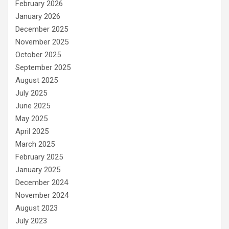
February 2026
January 2026
December 2025
November 2025
October 2025
September 2025
August 2025
July 2025
June 2025
May 2025
April 2025
March 2025
February 2025
January 2025
December 2024
November 2024
August 2023
July 2023