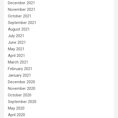
December 2021
November 2021
October 2021
September 2021
August 2021
July 2021
June 2021
May 2021
April 2021
March 2021
February 2021
January 2021
December 2020
November 2020
October 2020
September 2020
May 2020
April 2020