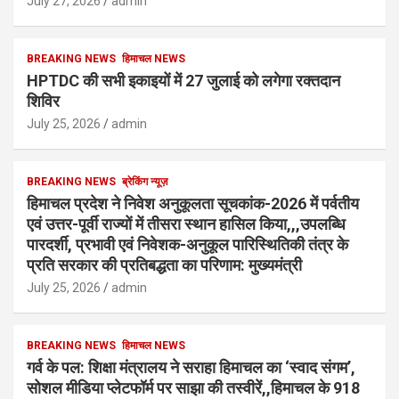
July 27, 2026
admin
BREAKING NEWS
हिमाचल NEWS
HPTDC की सभी इकाइयों में 27 जुलाई को लगेगा रक्तदान
शिविर
July 25, 2026
admin
BREAKING NEWS
ब्रेकिंग न्यूज़
हिमाचल प्रदेश ने निवेश अनुकूलता सूचकांक-2026 में पर्वतीय
एवं उत्तर-पूर्वी राज्यों में तीसरा स्थान हासिल किया,,,उपलब्धि
पारदर्शी, प्रभावी एवं निवेशक-अनुकूल पारिस्थितिकी तंत्र के
प्रति सरकार की प्रतिबद्धता का परिणाम: मुख्यमंत्री
July 25, 2026
admin
BREAKING NEWS
हिमाचल NEWS
गर्व के पल: शिक्षा मंत्रालय ने सराहा हिमाचल का ‘स्वाद संगम’,
सोशल मीडिया प्लेटफॉर्म पर साझा की तस्वीरें,,हिमाचल के 918