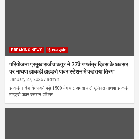
BREAKING NEWS
हिमाचल प्रदेश
परियोजना प्रमुख राजीव कपूर ने 77वें गणतंत्र दिवस के अवसर
पर नाथपा झाकड़ी हाइड्रो पावर स्टेशन में फहराया तिरंगा
January 27, 2026
admin
झाकड़ी। देश के सबसे बड़े 1500 मेगावाट क्षमता वाले भूमिगत नाथपा झाकड़ी
हाइड्रो पावर स्टेशन परिसर…