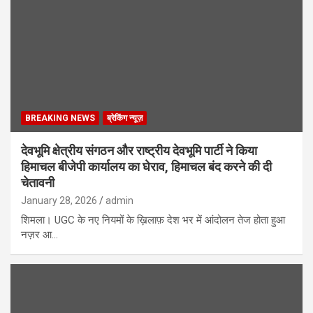
BREAKING NEWS
ब्रेकिंग न्यूज़
देवभूमि क्षेत्रीय संगठन और राष्ट्रीय देवभूमि पार्टी ने किया
हिमाचल बीजेपी कार्यालय का घेराव, हिमाचल बंद करने की दी
चेतावनी
January 28, 2026
admin
शिमला। UGC के नए नियमों के ख़िलाफ़ देश भर में आंदोलन तेज होता हुआ
नज़र आ…