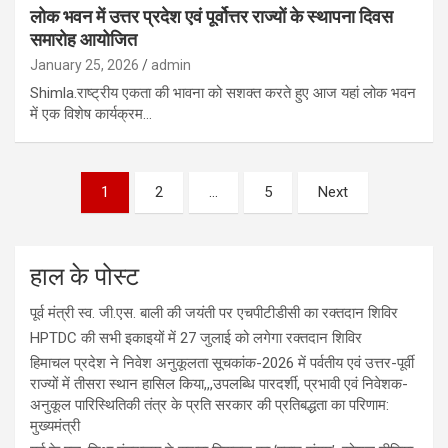
लोक भवन में उत्तर प्रदेश एवं पूर्वोत्तर राज्यों के स्थापना दिवस
समारोह आयोजित
January 25, 2026
admin
Shimla.राष्ट्रीय एकता की भावना को सशक्त करते हुए आज यहां लोक भवन
में एक विशेष कार्यक्रम…
1
2
…
5
Next
हाल के पोस्ट
पूर्व मंत्री स्व. जी.एस. बाली की जयंती पर एचपीटीडीसी का रक्तदान शिविर
HPTDC की सभी इकाइयों में 27 जुलाई को लगेगा रक्तदान शिविर
हिमाचल प्रदेश ने निवेश अनुकूलता सूचकांक-2026 में पर्वतीय एवं उत्तर-पूर्वी
राज्यों में तीसरा स्थान हासिल किया,,,उपलब्धि पारदर्शी, प्रभावी एवं निवेशक-
अनुकूल पारिस्थितिकी तंत्र के प्रति सरकार की प्रतिबद्धता का परिणाम:
मुख्यमंत्री