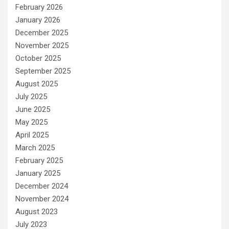
February 2026
January 2026
December 2025
November 2025
October 2025
September 2025
August 2025
July 2025
June 2025
May 2025
April 2025
March 2025
February 2025
January 2025
December 2024
November 2024
August 2023
July 2023