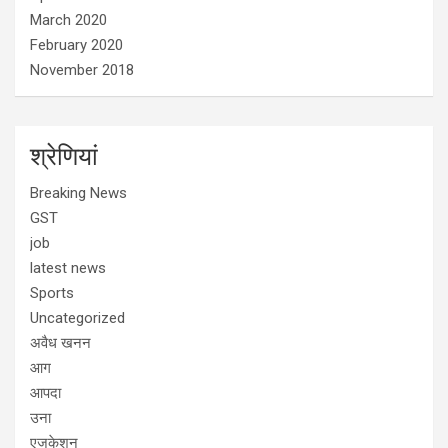
March 2020
February 2020
November 2018
श्रेणियां
Breaking News
GST
job
latest news
Sports
Uncategorized
अवैध खनन
आग
आपदा
उना
एजुकेशन