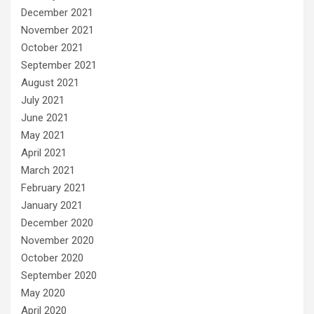
December 2021
November 2021
October 2021
September 2021
August 2021
July 2021
June 2021
May 2021
April 2021
March 2021
February 2021
January 2021
December 2020
November 2020
October 2020
September 2020
May 2020
April 2020