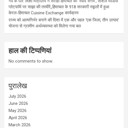
गर्व के पल: शिक्षा मंत्रालय ने सराहा हिमाचल का ‘स्वाद संगम’, सोशल मीडिया
प्लेटफॉर्म पर साझा की तस्वीरें,,हिमाचल के 918 सरकारी स्कूलों में हुआ
केरल-हिमाचल Cuisine Exchange कार्यक्रम
राज्य को आत्मनिर्भर बनाने की दिशा में एक और पहल ‘एक जिला, तीन उत्पाद’
योजना से ग्रामीण अर्थव्यवस्था को मिलेगा नया बल
हाल की टिप्पणियां
No comments to show.
पुरालेख
July 2026
June 2026
May 2026
April 2026
March 2026