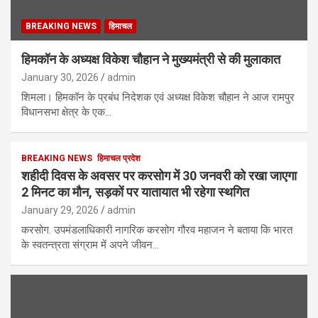
BREAKING NEWS
हिमाचल
हिमकॉन के अध्यक्ष विकेश चौहान ने मुख्यमंत्री से की मुलाकात
January 30, 2026
admin
शिमला। हिमकॉन के प्रबंध निदेशक एवं अध्यक्ष विकेश चौहान ने आज रामपुर
विधानसभा क्षेत्र के एक…
BREAKING NEWS
हिमाचल प्रदेश
शहीदी दिवस के अवसर पर करसोग में 30 जनवरी को रखा जाएगा
2 मिनट का मौन, सड़कों पर यातायात भी रहेगा स्थगित
January 29, 2026
admin
करसोग. उपमंडलाधिकारी नागरिक करसोग गौरव महाजन ने बताया कि भारत
के स्वतन्त्रता संग्राम में अपने जीवन…