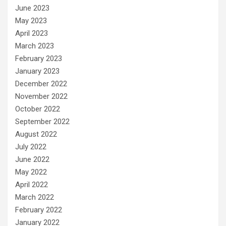
June 2023
May 2023
April 2023
March 2023
February 2023
January 2023
December 2022
November 2022
October 2022
September 2022
August 2022
July 2022
June 2022
May 2022
April 2022
March 2022
February 2022
January 2022