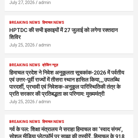
July 27, 2026
admin
BREAKING NEWS
हिमाचल NEWS
HPTDC की सभी इकाइयों में 27 जुलाई को लगेगा रक्तदान
शिविर
July 25, 2026
admin
BREAKING NEWS
ब्रेकिंग न्यूज़
हिमाचल प्रदेश ने निवेश अनुकूलता सूचकांक-2026 में पर्वतीय
एवं उत्तर-पूर्वी राज्यों में तीसरा स्थान हासिल किया,,,उपलब्धि
पारदर्शी, प्रभावी एवं निवेशक-अनुकूल पारिस्थितिकी तंत्र के
प्रति सरकार की प्रतिबद्धता का परिणाम: मुख्यमंत्री
July 25, 2026
admin
BREAKING NEWS
हिमाचल NEWS
गर्व के पल: शिक्षा मंत्रालय ने सराहा हिमाचल का ‘स्वाद संगम’,
सोशल मीडिया प्लेटफॉर्म पर साझा की तस्वीरें,,हिमाचल के 918