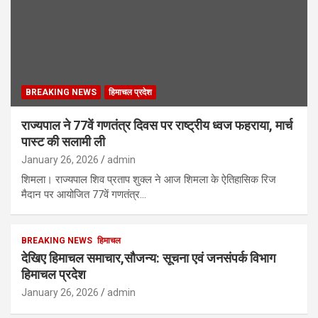
BREAKING NEWS
हिमाचल प्रदेश
राज्यपाल ने 77वें गणतंत्र दिवस पर राष्ट्रीय ध्वज फहराया, मार्च
पास्ट की सलामी ली
January 26, 2026
admin
शिमला। राज्यपाल शिव प्रताप शुक्ल ने आज शिमला के ऐतिहासिक रिज
मैदान पर आयोजित 77वें गणतंत्र…
BREAKING NEWS
हिमाचल
देखिए हिमाचल समाचार,सौजन्य: सूचना एवं जनसंपर्क विभाग
हिमाचल प्रदेश
January 26, 2026
admin