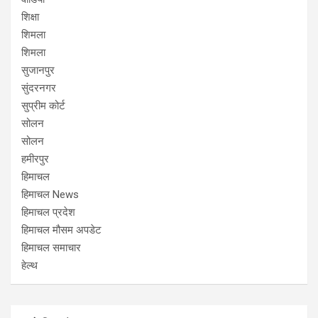
शिक्षा
शिमला
शिमला
सुजानपुर
सुंदरनगर
सुप्रीम कोर्ट
सोलन
सोलन
हमीरपुर
हिमाचल
हिमाचल News
हिमाचल प्रदेश
हिमाचल मौसम अपडेट
हिमाचल समाचार
हेल्थ