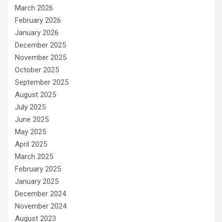
March 2026
February 2026
January 2026
December 2025
November 2025
October 2025
September 2025
August 2025
July 2025
June 2025
May 2025
April 2025
March 2025
February 2025
January 2025
December 2024
November 2024
August 2023