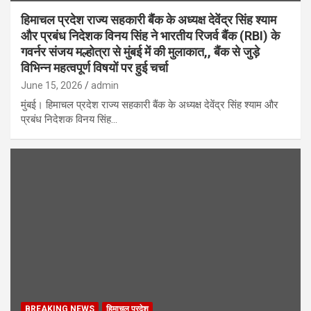
हिमाचल प्रदेश राज्य सहकारी बैंक के अध्यक्ष देवेंद्र सिंह श्याम
और प्रबंध निदेशक विनय सिंह ने भारतीय रिजर्व बैंक (RBI) के
गवर्नर संजय मल्होत्रा से मुंबई में की मुलाकात,, बैंक से जुड़े
विभिन्न महत्वपूर्ण विषयों पर हुई चर्चा
June 15, 2026
admin
मुंबई। हिमाचल प्रदेश राज्य सहकारी बैंक के अध्यक्ष देवेंद्र सिंह श्याम और
प्रबंध निदेशक विनय सिंह…
BREAKING NEWS
हिमाचल प्रदेश