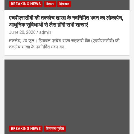
BREAKING NEWS
शिमला
हिमाचल
एचपीएससीबी की तकलेच शाखा के नवनिर्मित भवन का लोकार्पण,
आधुनिक सुविधाओं से लैस होंगी सभी शाखाएं
June 20, 2026
admin
तकलेच, 20 जून। हिमाचल प्रदेश राज्य सहकारी बैंक (एचपीएससीबी) की
तकलेच शाखा के नवनिर्मित भवन का…
BREAKING NEWS
हिमाचल प्रदेश