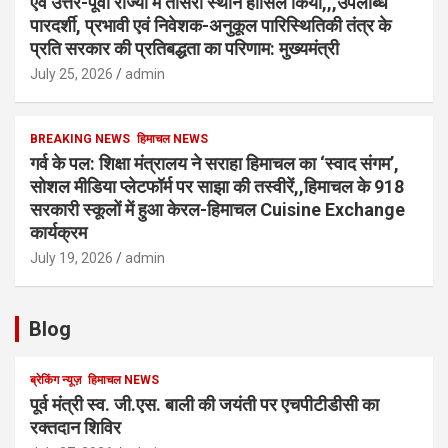
एवं उत्तर-पूर्वी राज्यों में तीसरा स्थान हासिल किया,,,उपलब्धि
पारदर्शी, प्रभावी एवं निवेशक-अनुकूल पारिस्थितिकी तंत्र के
प्रति सरकार की प्रतिबद्धता का परिणाम: मुख्यमंत्री
July 25, 2026
admin
BREAKING NEWS
हिमाचल NEWS
गर्व के पल: शिक्षा मंत्रालय ने सराहा हिमाचल का ‘स्वाद संगम’,
सोशल मीडिया प्लेटफॉर्म पर साझा की तस्वीरें,,हिमाचल के 918
सरकारी स्कूलों में हुआ केरल-हिमाचल Cuisine Exchange
कार्यक्रम
July 19, 2026
admin
Blog
ब्रेकिंग न्यूज़
हिमाचल NEWS
पूर्व मंत्री स्व. जी.एस. बाली की जयंती पर एचपीटीडीसी का
रक्तदान शिविर