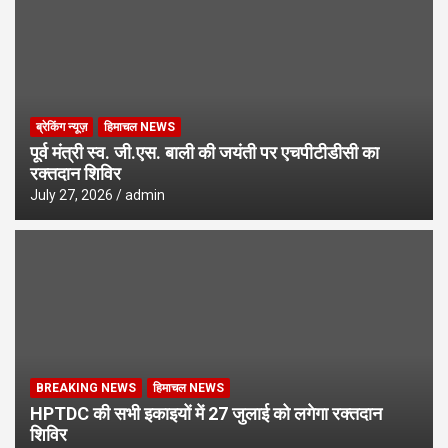
ब्रेकिंग न्यूज़
हिमाचल NEWS
पूर्व मंत्री स्व. जी.एस. बाली की जयंती पर एचपीटीडीसी का
रक्तदान शिविर
July 27, 2026
admin
BREAKING NEWS
हिमाचल NEWS
HPTDC की सभी इकाइयों में 27 जुलाई को लगेगा रक्तदान
शिविर