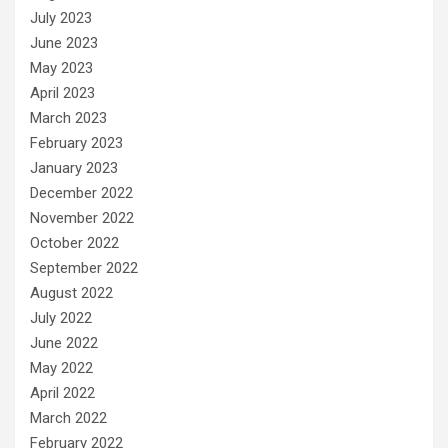
July 2023
June 2023
May 2023
April 2023
March 2023
February 2023
January 2023
December 2022
November 2022
October 2022
September 2022
August 2022
July 2022
June 2022
May 2022
April 2022
March 2022
February 2022