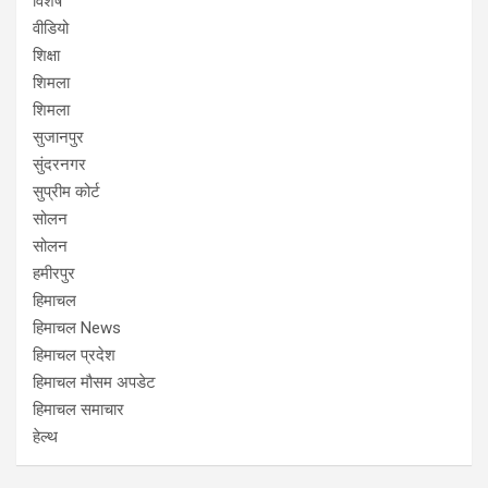
विशेष
वीडियो
शिक्षा
शिमला
शिमला
सुजानपुर
सुंदरनगर
सुप्रीम कोर्ट
सोलन
सोलन
हमीरपुर
हिमाचल
हिमाचल News
हिमाचल प्रदेश
हिमाचल मौसम अपडेट
हिमाचल समाचार
हेल्थ