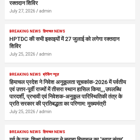
रक्तदान शिविर
July 27, 2026
admin
BREAKING NEWS
हिमाचल NEWS
HPTDC की सभी इकाइयों में 27 जुलाई को लगेगा रक्तदान
शिविर
July 25, 2026
admin
BREAKING NEWS
ब्रेकिंग न्यूज़
हिमाचल प्रदेश ने निवेश अनुकूलता सूचकांक-2026 में पर्वतीय
एवं उत्तर-पूर्वी राज्यों में तीसरा स्थान हासिल किया,,,उपलब्धि
पारदर्शी, प्रभावी एवं निवेशक-अनुकूल पारिस्थितिकी तंत्र के
प्रति सरकार की प्रतिबद्धता का परिणाम: मुख्यमंत्री
July 25, 2026
admin
BREAKING NEWS
हिमाचल NEWS
गर्व के पल: शिक्षा मंत्रालय ने सराहा हिमाचल का ‘स्वाद संगम’,