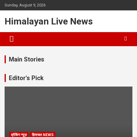
Sunday, August 9, 2026
Himalayan Live News
Main Stories
Editor's Pick
ब्रेकिंग न्यूज़
हिमाचल NEWS