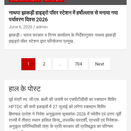
नाथपा झाकड़ी हाइड्रो पॉवर स्टेशन में हर्षोल्लास से मनाया गया
पर्यावरण दिवस 2026
June 6, 2026
admin
झाकड़ी। भारत सरकार व निगम कार्यालय के निर्देशानुसार नाथपा झाकड़ी
हाइड्रो पॉवर स्टेशन द्वारा परियोजना प्रमुख…
1
2
…
704
Next
हाल के पोस्ट
पूर्व मंत्री स्व. जी.एस. बाली की जयंती पर एचपीटीडीसी का रक्तदान शिविर
HPTDC की सभी इकाइयों में 27 जुलाई को लगेगा रक्तदान शिविर
हिमाचल प्रदेश ने निवेश अनुकूलता सूचकांक-2026 में पर्वतीय एवं उत्तर-पूर्वी
राज्यों में तीसरा स्थान हासिल किया,,,उपलब्धि पारदर्शी, प्रभावी एवं निवेशक-
अनुकूल पारिस्थितिकी तंत्र के प्रति सरकार की प्रतिबद्धता का परिणाम: