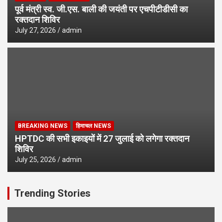
पूर्व मंत्री स्व. जी.एस. बाली की जयंती पर एचपीटीडीसी का
रक्तदान शिविर
July 27, 2026
admin
BREAKING NEWS
हिमाचल NEWS
HPTDC की सभी इकाइयों में 27 जुलाई को लगेगा रक्तदान
शिविर
July 25, 2026
admin
Trending Stories