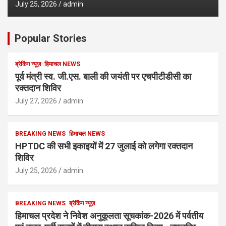
July 25, 2026
admin
Popular Stories
ब्रेकिंग न्यूज़
हिमाचल NEWS
पूर्व मंत्री स्व. जी.एस. बाली की जयंती पर एचपीटीडीसी का
रक्तदान शिविर
July 27, 2026
admin
BREAKING NEWS
हिमाचल NEWS
HPTDC की सभी इकाइयों में 27 जुलाई को लगेगा रक्तदान
शिविर
July 25, 2026
admin
BREAKING NEWS
ब्रेकिंग न्यूज़
हिमाचल प्रदेश ने निवेश अनुकूलता सूचकांक-2026 में पर्वतीय