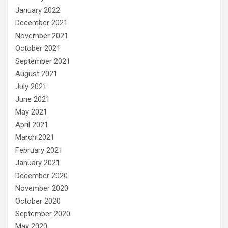
January 2022
December 2021
November 2021
October 2021
September 2021
August 2021
July 2021
June 2021
May 2021
April 2021
March 2021
February 2021
January 2021
December 2020
November 2020
October 2020
September 2020
May 2020