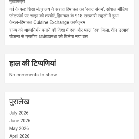
मुख्यमंत्री
गर्व के पल: शिक्षा मंत्रालय ने सराहा हिमाचल का ‘स्वाद संगम’, सोशल मीडिया
प्लेटफॉर्म पर साझा की तस्वीरें,,हिमाचल के 918 सरकारी स्कूलों में हुआ
केरल-हिमाचल Cuisine Exchange कार्यक्रम
राज्य को आत्मनिर्भर बनाने की दिशा में एक और पहल ‘एक जिला, तीन उत्पाद’
योजना से ग्रामीण अर्थव्यवस्था को मिलेगा नया बल
हाल की टिप्पणियां
No comments to show.
पुरालेख
July 2026
June 2026
May 2026
April 2026