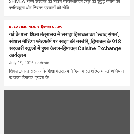
SHIMLA..राज्य सरकार की निवेश पारिस्थितिकी तंत्र को सुदृढ़ बनाने की
प्रतिबद्धता और निरंतर प्रयासों को नीति…
BREAKING NEWS
हिमाचल NEWS
गर्व के पल: शिक्षा मंत्रालय ने सराहा हिमाचल का ‘स्वाद संगम’,
सोशल मीडिया प्लेटफॉर्म पर साझा की तस्वीरें,,हिमाचल के 918
सरकारी स्कूलों में हुआ केरल-हिमाचल Cuisine Exchange
कार्यक्रम
July 19, 2026
admin
शिमला..भारत सरकार के शिक्षा मंत्रालय ने ‘एक भारत श्रेष्ठ भारत’ अभियान
के तहत हिमाचल प्रदेश के…