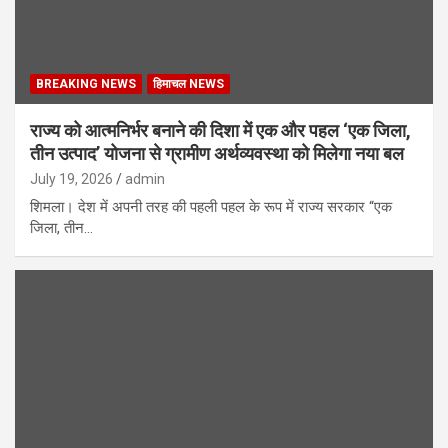
BREAKING NEWS
हिमाचल NEWS
राज्य को आत्मनिर्भर बनाने की दिशा में एक और पहल ‘एक जिला,
तीन उत्पाद’ योजना से ग्रामीण अर्थव्यवस्था को मिलेगा नया बल
July 19, 2026
admin
शिमला। देश में अपनी तरह की पहली पहल के रूप में राज्य सरकार “एक
जिला, तीन…