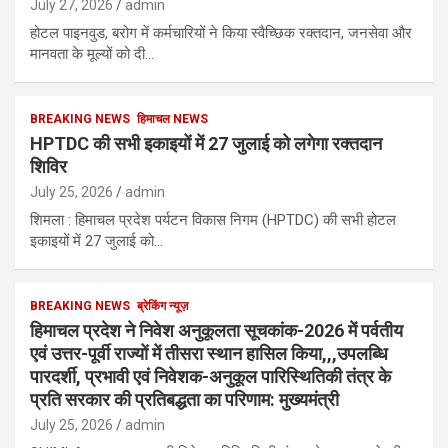
July 27, 2026
admin
होटल पाइनवुड, बरोग में कर्मचारियों ने किया स्वैच्छिक रक्तदान, जनसेवा और
मानवता के मूल्यों को दी…
BREAKING NEWS
हिमाचल NEWS
HPTDC की सभी इकाइयों में 27 जुलाई को लगेगा रक्तदान
शिविर
July 25, 2026
admin
शिमला : हिमाचल प्रदेश पर्यटन विकास निगम (HPTDC) की सभी होटल
इकाइयों में 27 जुलाई को…
BREAKING NEWS
ब्रेकिंग न्यूज़
हिमाचल प्रदेश ने निवेश अनुकूलता सूचकांक-2026 में पर्वतीय
एवं उत्तर-पूर्वी राज्यों में तीसरा स्थान हासिल किया,,,उपलब्धि
पारदर्शी, प्रभावी एवं निवेशक-अनुकूल पारिस्थितिकी तंत्र के
प्रति सरकार की प्रतिबद्धता का परिणाम: मुख्यमंत्री
July 25, 2026
admin