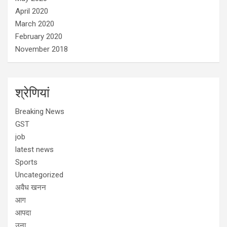
April 2020
March 2020
February 2020
November 2018
श्रेणियां
Breaking News
GST
job
latest news
Sports
Uncategorized
अवैध खनन
आग
आपदा
उना