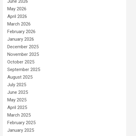
June 2026
May 2026
April 2026
March 2026
February 2026
January 2026
December 2025
November 2025
October 2025
September 2025
August 2025
July 2025
June 2025
May 2025
April 2025
March 2025
February 2025
January 2025