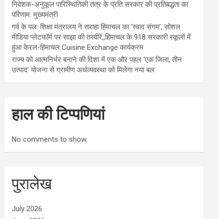
निवेशक-अनुकूल पारिस्थितिकी तंत्र के प्रति सरकार की प्रतिबद्धता का
परिणाम: मुख्यमंत्री
गर्व के पल: शिक्षा मंत्रालय ने सराहा हिमाचल का ‘स्वाद संगम’, सोशल
मीडिया प्लेटफॉर्म पर साझा की तस्वीरें,,हिमाचल के 918 सरकारी स्कूलों में
हुआ केरल-हिमाचल Cuisine Exchange कार्यक्रम
राज्य को आत्मनिर्भर बनाने की दिशा में एक और पहल ‘एक जिला, तीन
उत्पाद’ योजना से ग्रामीण अर्थव्यवस्था को मिलेगा नया बल
हाल की टिप्पणियां
No comments to show.
पुरालेख
July 2026