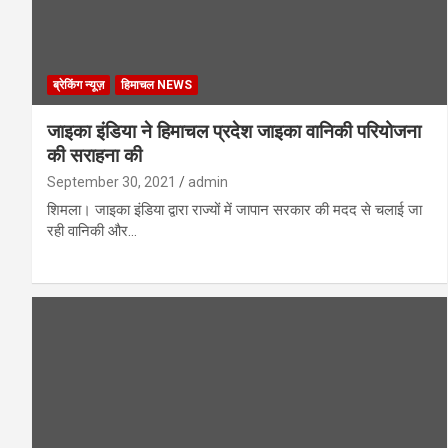
ब्रेकिंग न्यूज़
हिमाचल NEWS
जाइका इंडिया ने हिमाचल प्रदेश जाइका वानिकी परियोजना
की सराहना की
September 30, 2021
admin
शिमला। जाइका इंडिया द्वारा राज्यों में जापान सरकार की मदद से चलाई जा
रही वानिकी और…