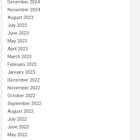
December 2024
November 2024
August 2023
July 2023
June 2023
May 2023
April 2023
March 2023
February 2023
January 2023
December 2022
November 2022
October 2022
September 2022
August 2022
July 2022
June 2022
May 2022