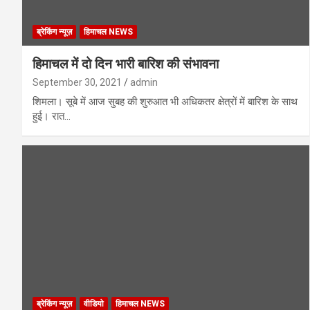
ब्रेकिंग न्यूज़
हिमाचल NEWS
हिमाचल में दो दिन भारी बारिश की संभावना
September 30, 2021
admin
शिमला। सूबे में आज सुबह की शुरुआत भी अधिकतर क्षेत्रों में बारिश के साथ
हुई। रात…
ब्रेकिंग न्यूज़
वीडियो
हिमाचल NEWS