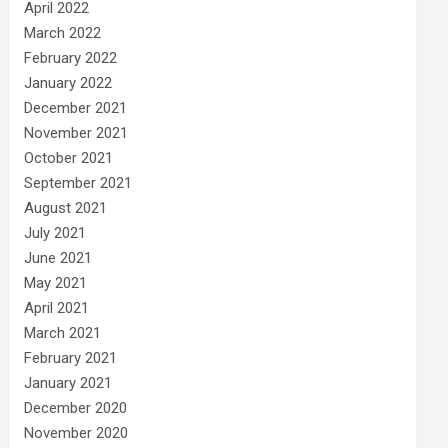
April 2022
March 2022
February 2022
January 2022
December 2021
November 2021
October 2021
September 2021
August 2021
July 2021
June 2021
May 2021
April 2021
March 2021
February 2021
January 2021
December 2020
November 2020