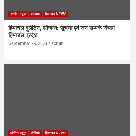
ब्रेकिंग न्यूज़
वीडियो
हिमाचल NEWS
हिमाचल बुलेटिन, सौजन्य: सूचना एवं जन सम्पर्क विभाग
हिमाचल प्रदेश
September 29, 2021
admin
ब्रेकिंग न्यूज़
वीडियो
हिमाचल NEWS