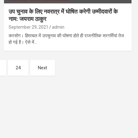
उप चुनाव के लिए नवरात्र में घोषित करेगी उम्मीदवारों के
नाम: जयराम ठाकुर
September 29, 2021
admin
करसोग। हिमाचल में उपचुनाव की घोषणा होते ही राजनीतिक सरगर्मियां तेज
हो गई है। ऐसे में…
24
Next