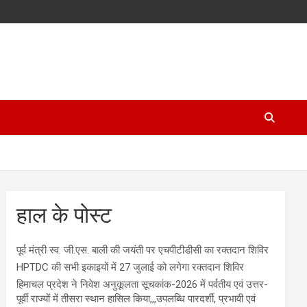
हाल के पोस्ट
पूर्व मंत्री स्व. जी.एस. बाली की जयंती पर एचपीटीडीसी का रक्तदान शिविर
HPTDC की सभी इकाइयों में 27 जुलाई को लगेगा रक्तदान शिविर
हिमाचल प्रदेश ने निवेश अनुकूलता सूचकांक-2026 में पर्वतीय एवं उत्तर-
पूर्वी राज्यों में तीसरा स्थान हासिल किया,,,उपलब्धि पारदर्शी, प्रभावी एवं