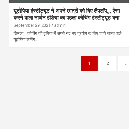
यूटोपिया इंस्टीट्यूट ने अपने छात्रों को दिए लैपटॉप,,, ऐसा
करने वाला नार्थन इंडिया का पहला कोचिंग इंस्टीट्यूट बना
September 29, 2021
admin
शिमला। कोचिंग की दुनिया में अपने नए नए प्रयोग के लिए जाने जाना वाले
यूटोपिया लर्निंग…
1
2
…