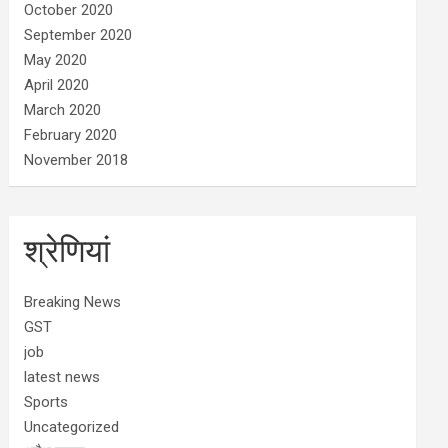
October 2020
September 2020
May 2020
April 2020
March 2020
February 2020
November 2018
श्रेणियां
Breaking News
GST
job
latest news
Sports
Uncategorized