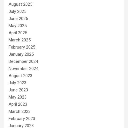
August 2025
July 2025
June 2025
May 2025
April 2025
March 2025
February 2025
January 2025
December 2024
November 2024
August 2023
July 2023
June 2023
May 2023
April 2023
March 2023
February 2023
January 2023