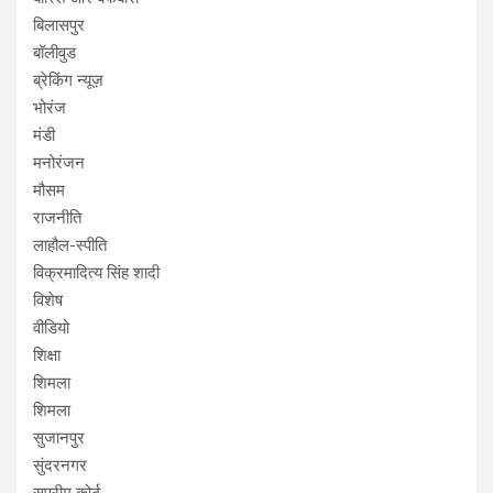
बिलासपुर
बॉलीवुड
ब्रेकिंग न्यूज़
भोरंज
मंडी
मनोरंजन
मौसम
राजनीति
लाहौल-स्पीति
विक्रमादित्य सिंह शादी
विशेष
वीडियो
शिक्षा
शिमला
शिमला
सुजानपुर
सुंदरनगर