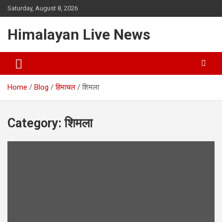
Saturday, August 8, 2026
Himalayan Live News
Home
Blog
हिमाचल
शिमला
Category:
शिमला