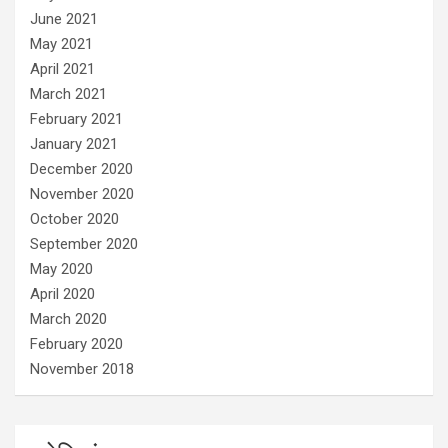
June 2021
May 2021
April 2021
March 2021
February 2021
January 2021
December 2020
November 2020
October 2020
September 2020
May 2020
April 2020
March 2020
February 2020
November 2018