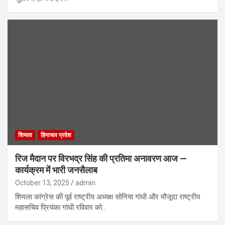
शिमला
हिमाचल प्रदेश
रिज मैदान पर विरभद्र सिंह की प्रतिमा अनावरण आज —
कार्यक्रम में भारी जनसैलाब
October 13, 2025
admin
शिमला कांग्रेस की पूर्व राष्ट्रीय अध्यक्ष सोनिया गांधी और मौजूदा राष्ट्रीय
महासचिव प्रियंका गांधी रविवार को…