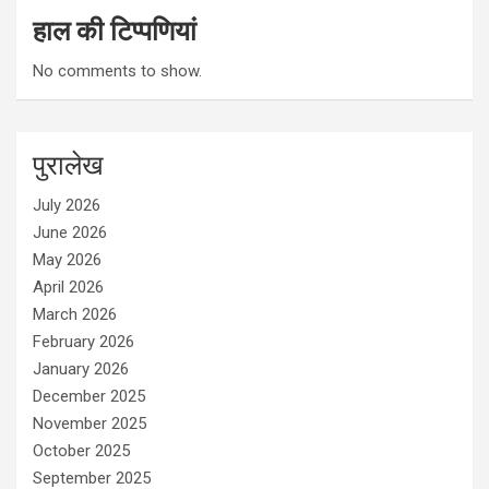
हाल की टिप्पणियां
No comments to show.
पुरालेख
July 2026
June 2026
May 2026
April 2026
March 2026
February 2026
January 2026
December 2025
November 2025
October 2025
September 2025