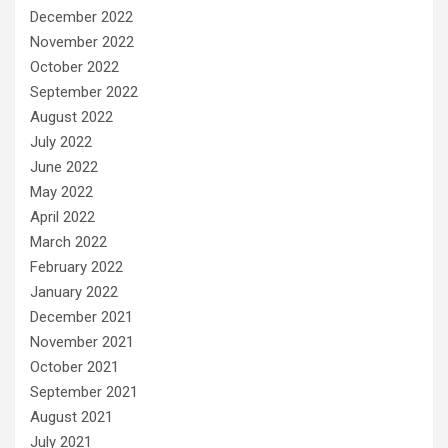
December 2022
November 2022
October 2022
September 2022
August 2022
July 2022
June 2022
May 2022
April 2022
March 2022
February 2022
January 2022
December 2021
November 2021
October 2021
September 2021
August 2021
July 2021