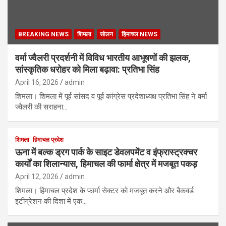
BREAKING NEWS
शिमला
सोलन
हिमाचल NEWS
वर्मा ज्वैलरी प्रदर्शनी में विविध भारतीय आभूषणों की झलक,
सांस्कृतिक धरोहर को मिला बढ़ावा: प्रतिभा सिंह
April 16, 2026
admin
शिमला। शिमला में पूर्व सांसद व पूर्व कांग्रेस प्रदेशाध्यक्ष प्रतिभा सिंह ने वर्मा
ज्वैलरी की सराहना…
शिमला
हिमाचल प्रदेश
ऊना में बल्क ड्रग पार्क के साइट डेवलपमेंट व इंफ्रास्ट्रक्चर
कार्यों का शिलान्यास, हिमाचल की फार्मा क्षेत्र में मजबूत पकड़
April 12, 2026
admin
शिमला। हिमाचल प्रदेश के फार्मा सेक्टर को मजबूत करने और बैकवर्ड
इंटीग्रेशन की दिशा में एक…