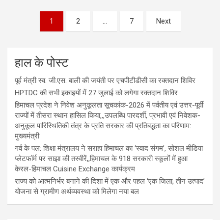
1
2
…
7
Next
हाल के पोस्ट
पूर्व मंत्री स्व. जी.एस. बाली की जयंती पर एचपीटीडीसी का रक्तदान शिविर
HPTDC की सभी इकाइयों में 27 जुलाई को लगेगा रक्तदान शिविर
हिमाचल प्रदेश ने निवेश अनुकूलता सूचकांक-2026 में पर्वतीय एवं उत्तर-पूर्वी
राज्यों में तीसरा स्थान हासिल किया,,,उपलब्धि पारदर्शी, प्रभावी एवं निवेशक-
अनुकूल पारिस्थितिकी तंत्र के प्रति सरकार की प्रतिबद्धता का परिणाम:
मुख्यमंत्री
गर्व के पल: शिक्षा मंत्रालय ने सराहा हिमाचल का ‘स्वाद संगम’, सोशल मीडिया
प्लेटफॉर्म पर साझा की तस्वीरें,,हिमाचल के 918 सरकारी स्कूलों में हुआ
केरल-हिमाचल Cuisine Exchange कार्यक्रम
राज्य को आत्मनिर्भर बनाने की दिशा में एक और पहल ‘एक जिला, तीन उत्पाद’
योजना से ग्रामीण अर्थव्यवस्था को मिलेगा नया बल