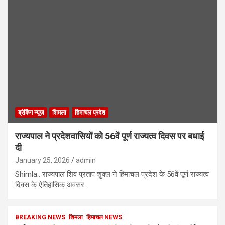
ब्रेकिंग न्यूज़
शिमला
हिमाचल प्रदेश
राज्यपाल ने प्रदेशवासियों को 56वें पूर्ण राज्यत्व दिवस पर बधाई
दी
January 25, 2026
admin
Shimla.. राज्यपाल शिव प्रताप शुक्ल ने हिमाचल प्रदेश के 56वें पूर्ण राज्यत्व
दिवस के ऐतिहासिक अवसर…
BREAKING NEWS
शिमला
हिमाचल NEWS