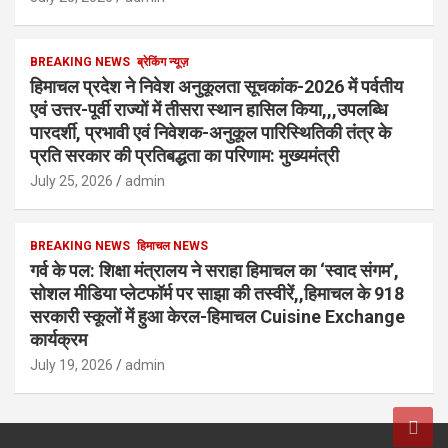
BREAKING NEWS
ब्रेकिंग न्यूज़
हिमाचल प्रदेश ने निवेश अनुकूलता सूचकांक-2026 में पर्वतीय
एवं उत्तर-पूर्वी राज्यों में तीसरा स्थान हासिल किया,,,उपलब्धि
पारदर्शी, प्रभावी एवं निवेशक-अनुकूल पारिस्थितिकी तंत्र के
प्रति सरकार की प्रतिबद्धता का परिणाम: मुख्यमंत्री
July 25, 2026
admin
BREAKING NEWS
हिमाचल NEWS
गर्व के पल: शिक्षा मंत्रालय ने सराहा हिमाचल का ‘स्वाद संगम’,
सोशल मीडिया प्लेटफॉर्म पर साझा की तस्वीरें,,हिमाचल के 918
सरकारी स्कूलों में हुआ केरल-हिमाचल Cuisine Exchange
कार्यक्रम
July 19, 2026
admin