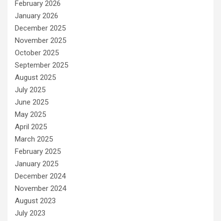
February 2026
January 2026
December 2025
November 2025
October 2025
September 2025
August 2025
July 2025
June 2025
May 2025
April 2025
March 2025
February 2025
January 2025
December 2024
November 2024
August 2023
July 2023