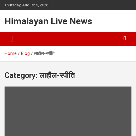
Thursday, August 6, 2026
Himalayan Live News
Home
Blog
लाहौल-स्पीति
Category:
लाहौल-स्पीति