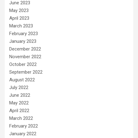
June 2023
May 2023
April 2023
March 2023
February 2023
January 2023
December 2022
November 2022
October 2022
September 2022
August 2022
July 2022
June 2022
May 2022
April 2022
March 2022
February 2022
January 2022