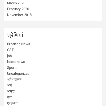
March 2020
February 2020
November 2018
श्रेणियां
Breaking News
GST
job
latest news
Sports
Uncategorized
अवैध खनन
आग
आपदा
उना
एजुकेशन