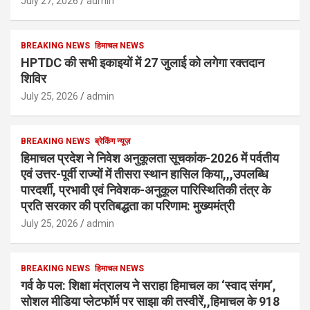
July 27, 2026
admin
BREAKING NEWS
हिमाचल NEWS
HPTDC की सभी इकाइयों में 27 जुलाई को लगेगा रक्तदान
शिविर
July 25, 2026
admin
BREAKING NEWS
ब्रेकिंग न्यूज़
हिमाचल प्रदेश ने निवेश अनुकूलता सूचकांक-2026 में पर्वतीय
एवं उत्तर-पूर्वी राज्यों में तीसरा स्थान हासिल किया,,,उपलब्धि
पारदर्शी, प्रभावी एवं निवेशक-अनुकूल पारिस्थितिकी तंत्र के
प्रति सरकार की प्रतिबद्धता का परिणाम: मुख्यमंत्री
July 25, 2026
admin
BREAKING NEWS
हिमाचल NEWS
गर्व के पल: शिक्षा मंत्रालय ने सराहा हिमाचल का ‘स्वाद संगम’,
सोशल मीडिया प्लेटफॉर्म पर साझा की तस्वीरें,,हिमाचल के 918