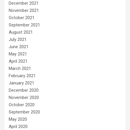
December 2021
November 2021
October 2021
September 2021
August 2021
July 2021
June 2021
May 2021
April 2021
March 2021
February 2021
January 2021
December 2020
November 2020
October 2020
September 2020
May 2020
April 2020