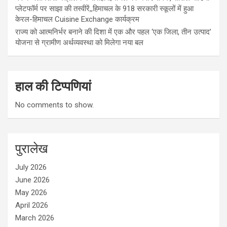
प्लेटफॉर्म पर साझा की तस्वीरें,,हिमाचल के 918 सरकारी स्कूलों में हुआ
केरल-हिमाचल Cuisine Exchange कार्यक्रम
राज्य को आत्मनिर्भर बनाने की दिशा में एक और पहल ‘एक जिला, तीन उत्पाद’
योजना से ग्रामीण अर्थव्यवस्था को मिलेगा नया बल
हाल की टिप्पणियां
No comments to show.
पुरालेख
July 2026
June 2026
May 2026
April 2026
March 2026