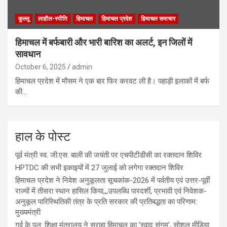
कुल्लू
लाहौल-स्पीति
हिमाचल
हिमाचल प्रदेश
हिमाचल समाचार
हिमाचल में बर्फबारी और भारी बारिश का अलर्ट, इन जिलों में
सावधान
October 6, 2025
admin
हिमाचल प्रदेश में मौसम ने एक बार फिर करवट ली है। पहाड़ी इलाकों में बर्फ
की…
हाल के पोस्ट
पूर्व मंत्री स्व. जी.एस. बाली की जयंती पर एचपीटीडीसी का रक्तदान शिविर
HPTDC की सभी इकाइयों में 27 जुलाई को लगेगा रक्तदान शिविर
हिमाचल प्रदेश ने निवेश अनुकूलता सूचकांक-2026 में पर्वतीय एवं उत्तर-पूर्वी
राज्यों में तीसरा स्थान हासिल किया,,,उपलब्धि पारदर्शी, प्रभावी एवं निवेशक-
अनुकूल पारिस्थितिकी तंत्र के प्रति सरकार की प्रतिबद्धता का परिणाम:
मुख्यमंत्री
गर्व के पल: शिक्षा मंत्रालय ने सराहा हिमाचल का ‘स्वाद संगम’, सोशल मीडिया