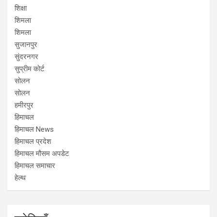
शिक्षा
शिमला
शिमला
सुजानपुर
सुंदरनगर
सुप्रीम कोर्ट
सोलन
सोलन
हमीरपुर
हिमाचल
हिमाचल News
हिमाचल प्रदेश
हिमाचल मौसम अपडेट
हिमाचल समाचार
हेल्थ