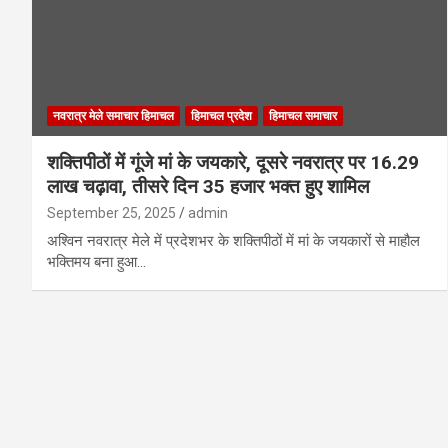
नवरात्र मेले समाचार हिमाचल
हिमाचल प्रदेश
हिमाचल समाचार
शक्तिपीठों में गूंजे मां के जयकारे, दूसरे नवरात्र पर 16.29
लाख चढ़ावा, तीसरे दिन 35 हजार भक्त हुए शामिल
September 25, 2025
admin
अश्विन नवरात्र मेले में प्रदेशभर के शक्तिपीठों में मां के जयकारों से माहौल
भक्तिमय बना हुआ…