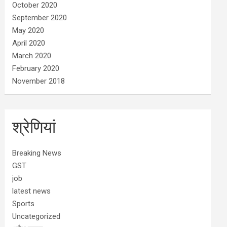
October 2020
September 2020
May 2020
April 2020
March 2020
February 2020
November 2018
श्रेणियां
Breaking News
GST
job
latest news
Sports
Uncategorized