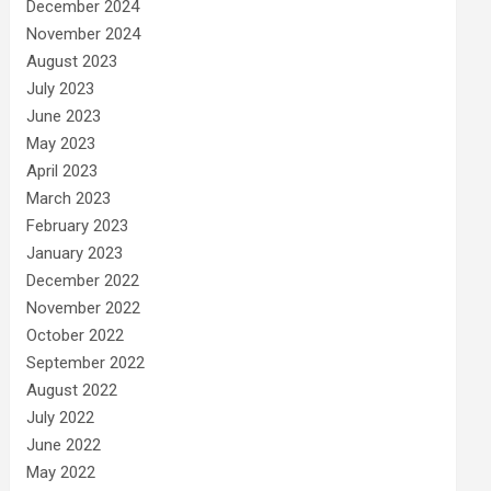
December 2024
November 2024
August 2023
July 2023
June 2023
May 2023
April 2023
March 2023
February 2023
January 2023
December 2022
November 2022
October 2022
September 2022
August 2022
July 2022
June 2022
May 2022