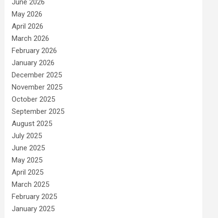
June 2026
May 2026
April 2026
March 2026
February 2026
January 2026
December 2025
November 2025
October 2025
September 2025
August 2025
July 2025
June 2025
May 2025
April 2025
March 2025
February 2025
January 2025