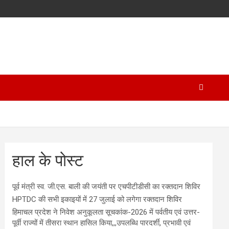
हाल के पोस्ट
पूर्व मंत्री स्व. जी.एस. बाली की जयंती पर एचपीटीडीसी का रक्तदान शिविर
HPTDC की सभी इकाइयों में 27 जुलाई को लगेगा रक्तदान शिविर
हिमाचल प्रदेश ने निवेश अनुकूलता सूचकांक-2026 में पर्वतीय एवं उत्तर-
पूर्वी राज्यों में तीसरा स्थान हासिल किया,,,उपलब्धि पारदर्शी, प्रभावी एवं