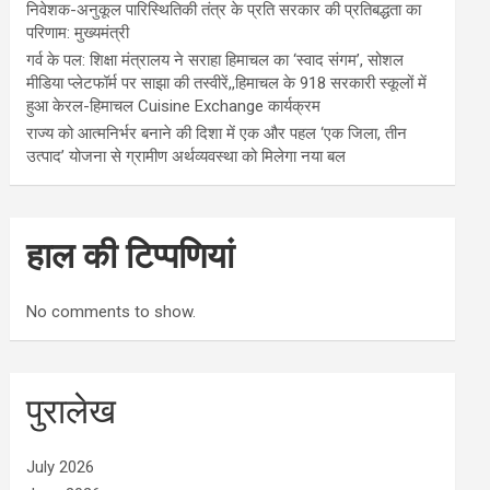
निवेशक-अनुकूल पारिस्थितिकी तंत्र के प्रति सरकार की प्रतिबद्धता का
परिणाम: मुख्यमंत्री
गर्व के पल: शिक्षा मंत्रालय ने सराहा हिमाचल का ‘स्वाद संगम’, सोशल
मीडिया प्लेटफॉर्म पर साझा की तस्वीरें,,हिमाचल के 918 सरकारी स्कूलों में
हुआ केरल-हिमाचल Cuisine Exchange कार्यक्रम
राज्य को आत्मनिर्भर बनाने की दिशा में एक और पहल ‘एक जिला, तीन
उत्पाद’ योजना से ग्रामीण अर्थव्यवस्था को मिलेगा नया बल
हाल की टिप्पणियां
No comments to show.
पुरालेख
July 2026