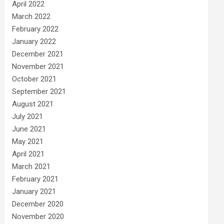
April 2022
March 2022
February 2022
January 2022
December 2021
November 2021
October 2021
September 2021
August 2021
July 2021
June 2021
May 2021
April 2021
March 2021
February 2021
January 2021
December 2020
November 2020