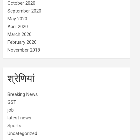
October 2020
September 2020
May 2020
April 2020
March 2020
February 2020
November 2018
श्रेणियां
Breaking News
GST
job
latest news
Sports
Uncategorized