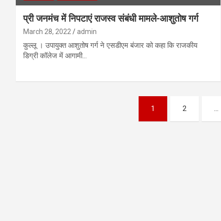
प्री जनमंच में निपटाएं राजस्व संबंधी मामले-आशुतोष गर्ग
March 28, 2022
admin
कुल्लू । उपायुक्त आशुतोष गर्ग ने एसडीएम बंजार को कहा कि राजकीय
डिग्री कॉलेज में आगामी…
1
2
…