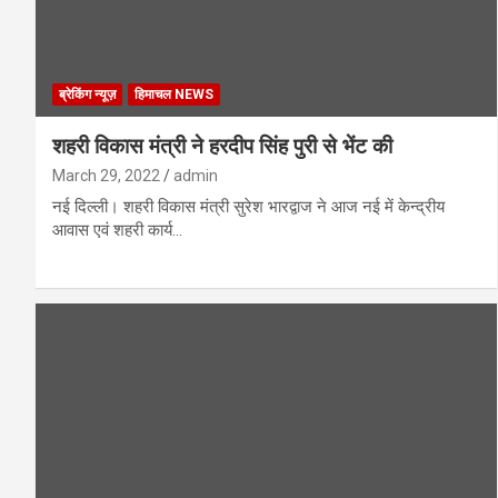
ब्रेकिंग न्यूज़
हिमाचल NEWS
शहरी विकास मंत्री ने हरदीप सिंह पुरी से भेंट की
March 29, 2022
admin
नई दिल्ली। शहरी विकास मंत्री सुरेश भारद्वाज ने आज नई में केन्द्रीय
आवास एवं शहरी कार्य…