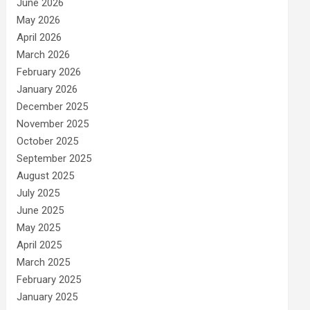
June 2026
May 2026
April 2026
March 2026
February 2026
January 2026
December 2025
November 2025
October 2025
September 2025
August 2025
July 2025
June 2025
May 2025
April 2025
March 2025
February 2025
January 2025