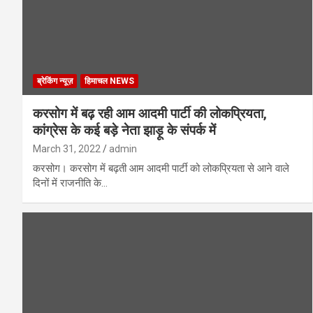
ब्रेकिंग न्यूज़
हिमाचल NEWS
करसोग में बढ़ रही आम आदमी पार्टी की लोकप्रियता,
कांग्रेस के कई बड़े नेता झाड़ू के संपर्क में
March 31, 2022
admin
करसोग। करसोग में बढ़ती आम आदमी पार्टी को लोकप्रियता से आने वाले
दिनों में राजनीति के…