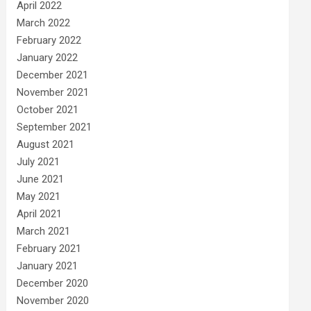
April 2022
March 2022
February 2022
January 2022
December 2021
November 2021
October 2021
September 2021
August 2021
July 2021
June 2021
May 2021
April 2021
March 2021
February 2021
January 2021
December 2020
November 2020