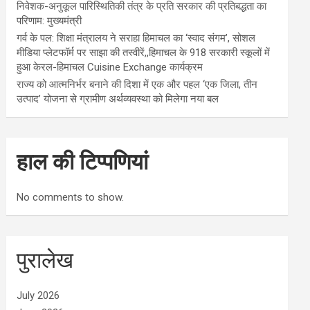
निवेशक-अनुकूल पारिस्थितिकी तंत्र के प्रति सरकार की प्रतिबद्धता का
परिणाम: मुख्यमंत्री
गर्व के पल: शिक्षा मंत्रालय ने सराहा हिमाचल का ‘स्वाद संगम’, सोशल
मीडिया प्लेटफॉर्म पर साझा की तस्वीरें,,हिमाचल के 918 सरकारी स्कूलों में
हुआ केरल-हिमाचल Cuisine Exchange कार्यक्रम
राज्य को आत्मनिर्भर बनाने की दिशा में एक और पहल ‘एक जिला, तीन
उत्पाद’ योजना से ग्रामीण अर्थव्यवस्था को मिलेगा नया बल
हाल की टिप्पणियां
No comments to show.
पुरालेख
July 2026