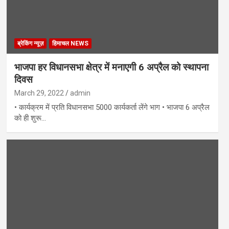
ब्रेकिंग न्यूज़
हिमाचल NEWS
भाजपा हर विधानसभा क्षेत्र में मनाएगी 6 अप्रैल को स्थापना
दिवस
March 29, 2022
admin
• कार्यक्रम में प्रति विधानसभा 5000 कार्यकर्ता लेंगे भाग • भाजपा 6 अप्रैल
को ही शुरू…