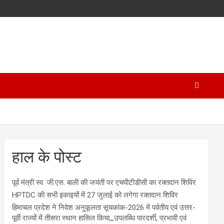
हाल के पोस्ट
पूर्व मंत्री स्व. जी.एस. बाली की जयंती पर एचपीटीडीसी का रक्तदान शिविर
HPTDC की सभी इकाइयों में 27 जुलाई को लगेगा रक्तदान शिविर
हिमाचल प्रदेश ने निवेश अनुकूलता सूचकांक-2026 में पर्वतीय एवं उत्तर-
पूर्वी राज्यों में तीसरा स्थान हासिल किया,,,उपलब्धि पारदर्शी, प्रभावी एवं