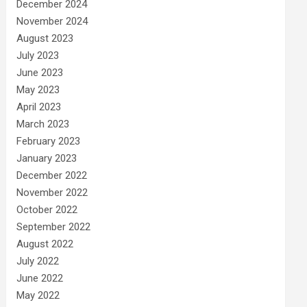
December 2024
November 2024
August 2023
July 2023
June 2023
May 2023
April 2023
March 2023
February 2023
January 2023
December 2022
November 2022
October 2022
September 2022
August 2022
July 2022
June 2022
May 2022