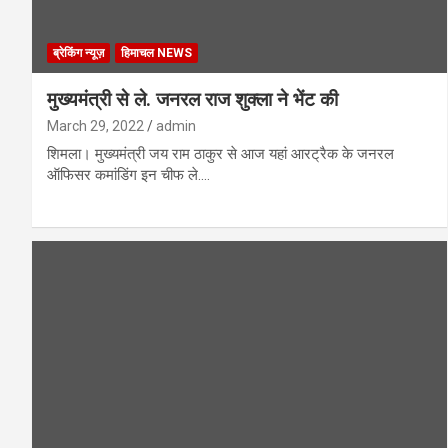
ब्रेकिंग न्यूज़
हिमाचल NEWS
मुख्यमंत्री से ले. जनरल राज शुक्ला ने भेंट की
March 29, 2022
admin
शिमला। मुख्यमंत्री जय राम ठाकुर से आज यहां आरट्रैक के जनरल
ऑफिसर कमांडिंग इन चीफ ले.…