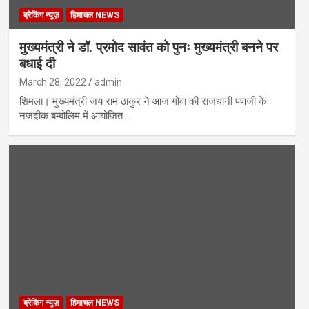
ब्रेकिंग न्यूज़
हिमाचल NEWS
मुख्यमंत्री ने डॉ. प्रमोद सावंत को पुनः मुख्यमंत्री बनने पर
बधाई दी
March 28, 2022
admin
शिमला। मुख्यमंत्री जय राम ठाकुर ने आज गोवा की राजधानी पणजी के
नजदीक बम्बोलिम में आयोजित…
ब्रेकिंग न्यूज़
हिमाचल NEWS