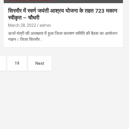
सिरमौर में स्वर्ण जयंती आश्रय योजना के तहत 723 मकान
स्वीकृत – चौधरी
March 28, 2022
admin
ऊर्जा मंत्री की अध्यक्षता में हुआ जिला कल्याण समिति की बैठक का आयोजन
नाहन। जिला सिरमौर…
19
Next