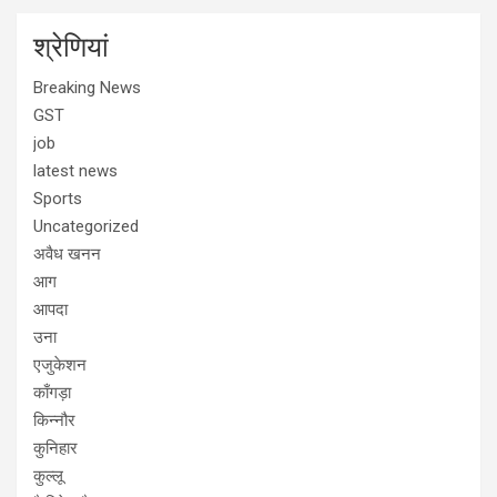
श्रेणियां
Breaking News
GST
job
latest news
Sports
Uncategorized
अवैध खनन
आग
आपदा
उना
एजुकेशन
काँगड़ा
किन्नौर
कुनिहार
कुल्लू