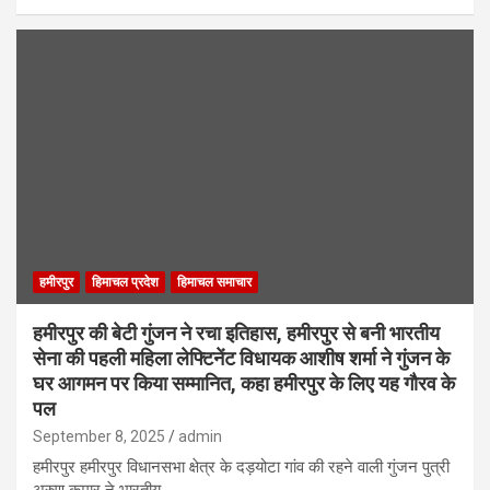
हमीरपुर
हिमाचल प्रदेश
हिमाचल समाचार
हमीरपुर की बेटी गुंजन ने रचा इतिहास, हमीरपुर से बनी भारतीय
सेना की पहली महिला लेफ्टिनेंट विधायक आशीष शर्मा ने गुंजन के
घर आगमन पर किया सम्मानित, कहा हमीरपुर के लिए यह गौरव के
पल
September 8, 2025
admin
हमीरपुर हमीरपुर विधानसभा क्षेत्र के दड़योटा गांव की रहने वाली गुंजन पुत्री
अरुण कुमार ने भारतीय…