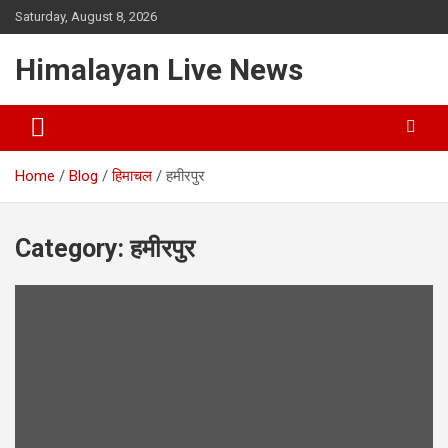
Saturday, August 8, 2026
Himalayan Live News
Home
Blog
हिमाचल
हमीरपुर
Category:
हमीरपुर