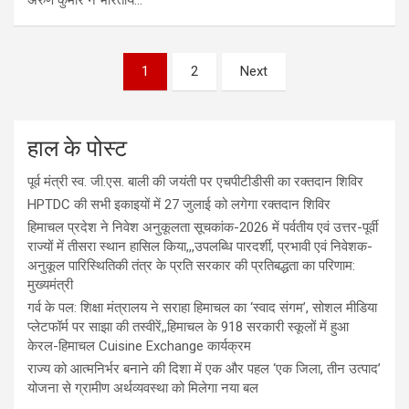
1
2
Next
हाल के पोस्ट
पूर्व मंत्री स्व. जी.एस. बाली की जयंती पर एचपीटीडीसी का रक्तदान शिविर
HPTDC की सभी इकाइयों में 27 जुलाई को लगेगा रक्तदान शिविर
हिमाचल प्रदेश ने निवेश अनुकूलता सूचकांक-2026 में पर्वतीय एवं उत्तर-पूर्वी
राज्यों में तीसरा स्थान हासिल किया,,,उपलब्धि पारदर्शी, प्रभावी एवं निवेशक-
अनुकूल पारिस्थितिकी तंत्र के प्रति सरकार की प्रतिबद्धता का परिणाम:
मुख्यमंत्री
गर्व के पल: शिक्षा मंत्रालय ने सराहा हिमाचल का ‘स्वाद संगम’, सोशल मीडिया
प्लेटफॉर्म पर साझा की तस्वीरें,,हिमाचल के 918 सरकारी स्कूलों में हुआ
केरल-हिमाचल Cuisine Exchange कार्यक्रम
राज्य को आत्मनिर्भर बनाने की दिशा में एक और पहल ‘एक जिला, तीन उत्पाद’
योजना से ग्रामीण अर्थव्यवस्था को मिलेगा नया बल