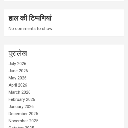
हाल की टिप्पणियां
No comments to show.
पुरालेख
July 2026
June 2026
May 2026
April 2026
March 2026
February 2026
January 2026
December 2025
November 2025
October 2025