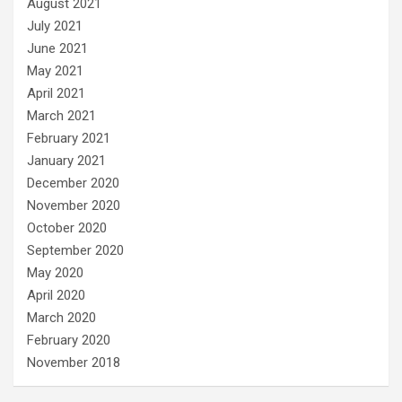
August 2021
July 2021
June 2021
May 2021
April 2021
March 2021
February 2021
January 2021
December 2020
November 2020
October 2020
September 2020
May 2020
April 2020
March 2020
February 2020
November 2018