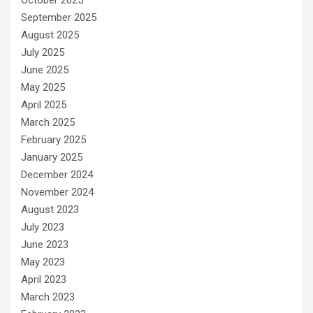
September 2025
August 2025
July 2025
June 2025
May 2025
April 2025
March 2025
February 2025
January 2025
December 2024
November 2024
August 2023
July 2023
June 2023
May 2023
April 2023
March 2023