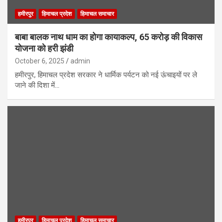
हमीरपुर
हिमाचल प्रदेश
हिमाचल समाचार
बाबा बालक नाथ धाम का होगा कायाकल्प, 65 करोड़ की विकास
योजना को हरी झंडी
October 6, 2025
admin
हमीरपुर, हिमाचल प्रदेश सरकार ने धार्मिक पर्यटन को नई ऊंचाइयों पर ले
जाने की दिशा में…
हमीरपुर
हिमाचल प्रदेश
हिमाचल समाचार