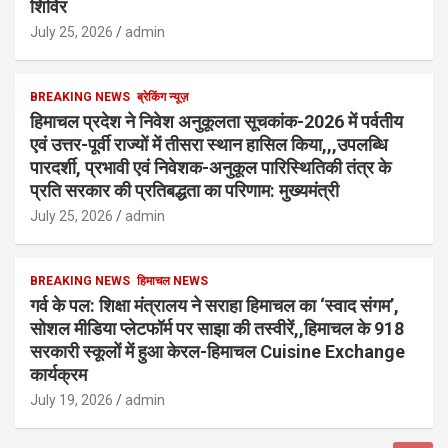
शिविर
July 25, 2026
admin
BREAKING NEWS
ब्रेकिंग न्यूज़
हिमाचल प्रदेश ने निवेश अनुकूलता सूचकांक-2026 में पर्वतीय
एवं उत्तर-पूर्वी राज्यों में तीसरा स्थान हासिल किया,,,उपलब्धि
पारदर्शी, प्रभावी एवं निवेशक-अनुकूल पारिस्थितिकी तंत्र के
प्रति सरकार की प्रतिबद्धता का परिणाम: मुख्यमंत्री
July 25, 2026
admin
BREAKING NEWS
हिमाचल NEWS
गर्व के पल: शिक्षा मंत्रालय ने सराहा हिमाचल का ‘स्वाद संगम’,
सोशल मीडिया प्लेटफॉर्म पर साझा की तस्वीरें,,हिमाचल के 918
सरकारी स्कूलों में हुआ केरल-हिमाचल Cuisine Exchange
कार्यक्रम
July 19, 2026
admin