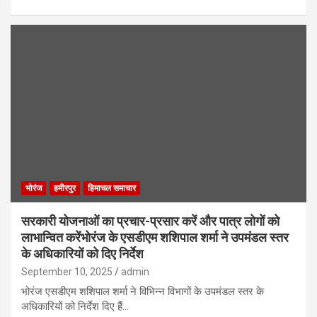
भोरंज
हमीरपुर
हिमाचल समाचार
सरकारी योजनाओं का प्रचार-प्रसार करें और पात्र लोगों को
लाभान्वित करेंभोरंज के एसडीएम शशिपाल शर्मा ने उपमंडल स्तर
के अधिकारियों को दिए निर्देश
September 10, 2025
admin
भोरंज एसडीएम शशिपाल शर्मा ने विभिन्न विभागों के उपमंडल स्तर के
अधिकारियों को निर्देश दिए हैं…