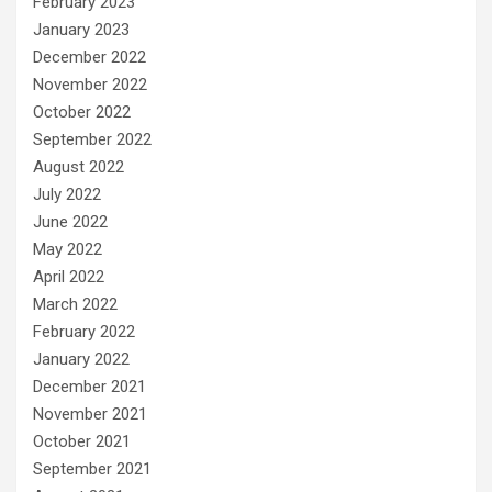
February 2023
January 2023
December 2022
November 2022
October 2022
September 2022
August 2022
July 2022
June 2022
May 2022
April 2022
March 2022
February 2022
January 2022
December 2021
November 2021
October 2021
September 2021