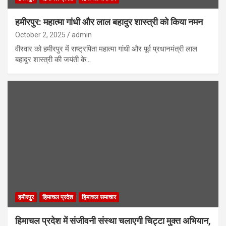
हमीरपुर: महात्मा गांधी और लाल बहादुर शास्त्री को किया नमन
October 2, 2025
admin
वीरवार को हमीरपुर में राष्ट्रपिता महात्मा गांधी और पूर्व प्रधानमंत्री लाल
बहादुर शास्त्री की जयंती के…
हमीरपुर
हिमाचल प्रदेश
हिमाचल समाचार
हिमाचल प्रदेश में संजीवनी संस्था चलाएगी चिट्टा मुक्त अभियान,