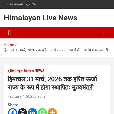
Friday, August 7, 2026
Himalayan Live News
Home
हिमाचल 31 मार्च, 2026 तक हरित ऊर्जा राज्य के रूप में होगा स्थापितः मुख्यमंत्री
ब्रेकिंग न्यूज़
हिमाचल NEWS
हिमाचल 31 मार्च, 2026 तक हरित ऊर्जा
राज्य के रूप में होगा स्थापितः मुख्यमंत्री
February 4, 2025
admin
Share