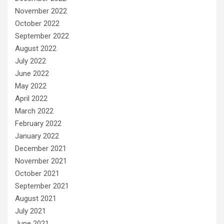
November 2022
October 2022
September 2022
August 2022
July 2022
June 2022
May 2022
April 2022
March 2022
February 2022
January 2022
December 2021
November 2021
October 2021
September 2021
August 2021
July 2021
June 2021