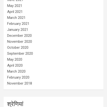
May 2021
April 2021
March 2021
February 2021
January 2021
December 2020
November 2020
October 2020
September 2020
May 2020
April 2020
March 2020
February 2020
November 2018
श्रेणियां