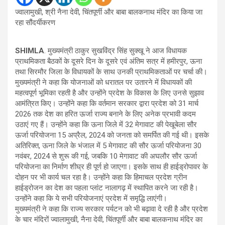
ज्वालामुखी, श्री नैना देवी, चिंतपूर्णी और बाबा बालकनाथ मंदिर का किया जा
रहा सौंदर्यीकरण
SHIMLA
. मुख्यमंत्री ठाकुर सुखविंद्र सिंह सुक्खू ने आज विधायक
प्राथमिकता बैठकों के दूसरे दिन के दूसरे एवं अंतिम सत्र में हमीरपुर, ऊना
तथा सिरमौर जिला के विधायकों के साथ उनकी प्राथमिकताओं पर चर्चा की।
मुख्यमंत्री ने कहा कि योजनाओं को धरातल पर उतारने में विधायकों की
महत्वपूर्ण भूमिका रहती है और उन्होंने प्रदेश के विकास के लिए उनसे सुझाव
आमंत्रित किए। उन्होंने कहा कि वर्तमान सरकार द्वारा प्रदेश को 31 मार्च
2026 तक देश का हरित ऊर्जा राज्य बनाने के लिए अनेक प्रभावी कदम
उठाएं गए हैं। उन्होंने कहा कि ऊना जिले में 32 मेगावाट की पेखूबेला सौर
ऊर्जा परियोजना 15 अप्रैल, 2024 को जनता को समर्पित की गई थी। इसके
अतिरिक्त, ऊना जिले के भंजाल में 5 मेगावाट की सौर ऊर्जा परियोजना 30
नवंबर, 2024 से शुरू की गई, जबकि 10 मेगावाट की अघलौर सौर ऊर्जा
परियोजना का निर्माण शीघ्र ही पूर्ण हो जाएगा। इसके साथ ही हाईड्रोपावर के
दोहन पर भी कार्य चल रहा है। उन्होंने कहा कि हिमाचल प्रदेश ग्रीन
हाईड्रोजन का देश का पहला प्लांट नालागढ़ में स्थापित करने जा रही है।
उन्होंने कहा कि ये सभी परियोजनाएं प्रदेश में समृद्धि लाएंगी।
मुख्यमंत्री ने कहा कि राज्य सरकार पर्यटन को भी बढ़ावा दे रही है और प्रदेश
के चार मंदिरों ज्वालामुखी, नैना देवी, चिंतपूर्णी और बाबा बालकनाथ मंदिर का