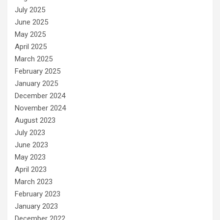
July 2025
June 2025
May 2025
April 2025
March 2025
February 2025
January 2025
December 2024
November 2024
August 2023
July 2023
June 2023
May 2023
April 2023
March 2023
February 2023
January 2023
December 2022