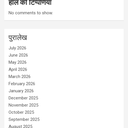
हाल की टिप्पणियां
No comments to show.
पुरालेख
July 2026
June 2026
May 2026
April 2026
March 2026
February 2026
January 2026
December 2025
November 2025
October 2025
September 2025
August 2025