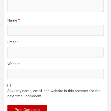
Name
*
Email
*
Website
Save my name, email, and website in this browser for the
next time I comment.