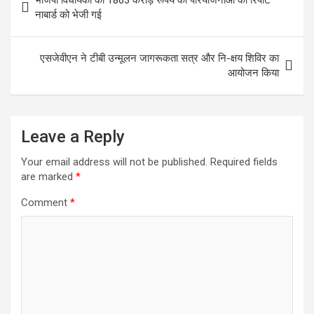
भाजपा विधायकों की 1863 करोड़ रूपये की परियोजनाओं की रिपोर्ट
नाबार्ड को भेजी गई
एसजेवीएन ने टीबी उन्मूलन जागरूकता सत्र और नि-क्षय शिविर का
आयोजन किया
Leave a Reply
Your email address will not be published.
Required fields
are marked
*
Comment
*