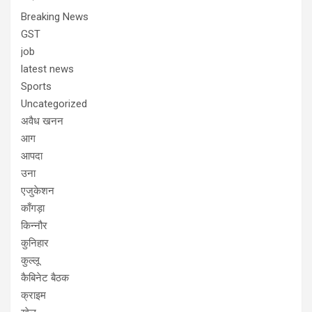
Breaking News
GST
job
latest news
Sports
Uncategorized
अवैध खनन
आग
आपदा
उना
एजुकेशन
काँगड़ा
किन्नौर
कुनिहार
कुल्लू
कैबिनेट बैठक
क्राइम