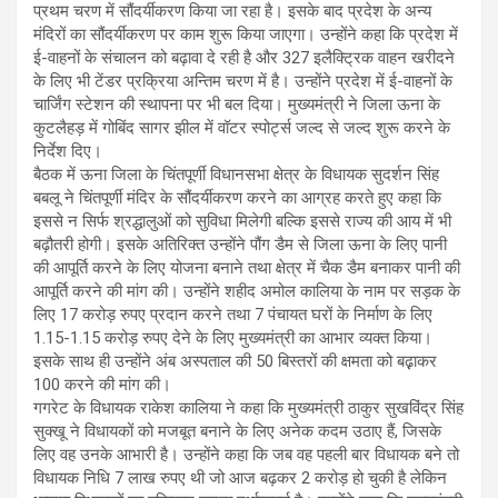
प्रथम चरण में सौंदर्यीकरण किया जा रहा है। इसके बाद प्रदेश के अन्य
मंदिरों का सौंदर्यीकरण पर काम शुरू किया जाएगा। उन्होंने कहा कि प्रदेश में
ई-वाहनों के संचालन को बढ़ावा दे रही है और 327 इलैक्ट्रिक वाहन खरीदने
के लिए भी टेंडर प्रक्रिया अन्तिम चरण में है। उन्होंने प्रदेश में ई-वाहनों के
चार्जिंग स्टेशन की स्थापना पर भी बल दिया। मुख्यमंत्री ने जिला ऊना के
कुटलैहड़ में गोबिंद सागर झील में वॉटर स्पोर्ट्स जल्द से जल्द शुरू करने के
निर्देश दिए।
बैठक में ऊना जिला के चिंतपूर्णी विधानसभा क्षेत्र के विधायक सुदर्शन सिंह
बबलू ने चिंतपूर्णी मंदिर के सौंदर्यीकरण करने का आग्रह करते हुए कहा कि
इससे न सिर्फ श्रद्धालुओं को सुविधा मिलेगी बल्कि इससे राज्य की आय में भी
बढ़ौतरी होगी। इसके अतिरिक्त उन्होंने पौंग डैम से जिला ऊना के लिए पानी
की आपूर्ति करने के लिए योजना बनाने तथा क्षेत्र में चैक डैम बनाकर पानी की
आपूर्ति करने की मांग की। उन्होंने शहीद अमोल कालिया के नाम पर सड़क के
लिए 17 करोड़ रुपए प्रदान करने तथा 7 पंचायत घरों के निर्माण के लिए
1.15-1.15 करोड़ रुपए देने के लिए मुख्यमंत्री का आभार व्यक्त किया।
इसके साथ ही उन्होंने अंब अस्पताल की 50 बिस्तरों की क्षमता को बढ़़ाकर
100 करने की मांग की।
गगरेट के विधायक राकेश कालिया ने कहा कि मुख्यमंत्री ठाकुर सुखविंद्र सिंह
सुक्खू ने विधायकों को मजबूत बनाने के लिए अनेक कदम उठाए हैं, जिसके
लिए वह उनके आभारी है। उन्होंने कहा कि जब वह पहली बार विधायक बने तो
विधायक निधि 7 लाख रुपए थी जो आज बढ़कर 2 करोड़ हो चुकी है लेकिन