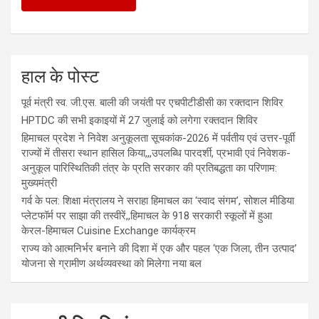
हाल के पोस्ट
पूर्व मंत्री स्व. जी.एस. बाली की जयंती पर एचपीटीडीसी का रक्तदान शिविर
HPTDC की सभी इकाइयों में 27 जुलाई को लगेगा रक्तदान शिविर
हिमाचल प्रदेश ने निवेश अनुकूलता सूचकांक-2026 में पर्वतीय एवं उत्तर-पूर्वी
राज्यों में तीसरा स्थान हासिल किया,,,उपलब्धि पारदर्शी, प्रभावी एवं निवेशक-
अनुकूल पारिस्थितिकी तंत्र के प्रति सरकार की प्रतिबद्धता का परिणाम:
मुख्यमंत्री
गर्व के पल: शिक्षा मंत्रालय ने सराहा हिमाचल का ‘स्वाद संगम’, सोशल मीडिया
प्लेटफॉर्म पर साझा की तस्वीरें,,हिमाचल के 918 सरकारी स्कूलों में हुआ
केरल-हिमाचल Cuisine Exchange कार्यक्रम
राज्य को आत्मनिर्भर बनाने की दिशा में एक और पहल ‘एक जिला, तीन उत्पाद’
योजना से ग्रामीण अर्थव्यवस्था को मिलेगा नया बल