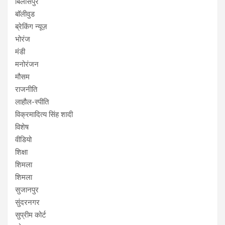
बिलासपुर
बॉलीवुड
ब्रेकिंग न्यूज़
भोरंज
मंडी
मनोरंजन
मौसम
राजनीति
लाहौल-स्पीति
विक्रमादित्य सिंह शादी
विशेष
वीडियो
शिक्षा
शिमला
शिमला
सुजानपुर
सुंदरनगर
सुप्रीम कोर्ट