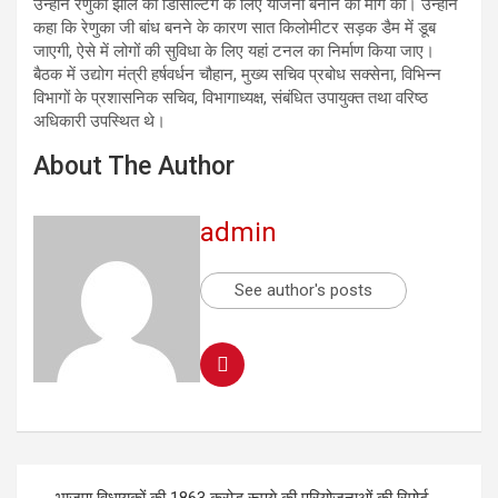
उन्होंने रेणुका झील की डिसिल्टिंग के लिए योजना बनाने की मांग की। उन्होंने
कहा कि रेणुका जी बांध बनने के कारण सात किलोमीटर सड़क डैम में डूब
जाएगी, ऐसे में लोगों की सुविधा के लिए यहां टनल का निर्माण किया जाए।
बैठक में उद्योग मंत्री हर्षवर्धन चौहान, मुख्य सचिव प्रबोध सक्सेना, विभिन्न
विभागों के प्रशासनिक सचिव, विभागाध्यक्ष, संबंधित उपायुक्त तथा वरिष्ठ
अधिकारी उपस्थित थे।
About The Author
admin
See author's posts