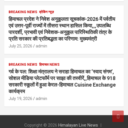
BREAKING NEWS
ब्रेकिंग न्यूज़
हिमाचल प्रदेश ने निवेश अनुकूलता सूचकांक-2026 में पर्वतीय
एवं उत्तर-पूर्वी राज्यों में तीसरा स्थान हासिल किया,,,उपलब्धि
पारदर्शी, प्रभावी एवं निवेशक-अनुकूल पारिस्थितिकी तंत्र के
प्रति सरकार की प्रतिबद्धता का परिणाम: मुख्यमंत्री
July 25, 2026
admin
BREAKING NEWS
हिमाचल NEWS
गर्व के पल: शिक्षा मंत्रालय ने सराहा हिमाचल का ‘स्वाद संगम’,
सोशल मीडिया प्लेटफॉर्म पर साझा की तस्वीरें,,हिमाचल के 918
सरकारी स्कूलों में हुआ केरल-हिमाचल Cuisine Exchange
कार्यक्रम
July 19, 2026
admin
Copyright © 2026
Himalayan Live News