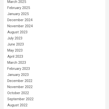
March 2025
February 2025
January 2025
December 2024
November 2024
August 2023
July 2023
June 2023
May 2023
April 2023
March 2023
February 2023
January 2023
December 2022
November 2022
October 2022
September 2022
August 2022