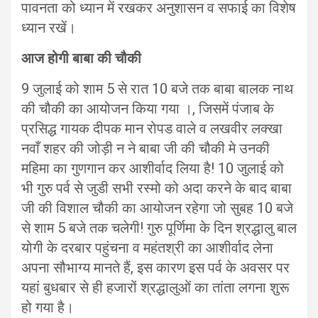
पावनता को ध्यान में रखकर अनुशासन व सफाई का विशेष
ध्यान रखें।
आज होगी बाबा की चौकी
9 जुलाई को शाम 5 से रात 10 बजे तक बाबा बालक नाथ
की चौकी का आयोजन किया गया ।, जिसमें पंजाब के
प्रसिद्ध गायक दीपक मान रोपड वाले व लखवीर लक्खा
नवाँ शहर की जोड़ी न ने बाबा जी की चौकी मे उनकी
महिमा का गुणगान कर आशीर्वाद लिया है! 10 जुलाई को
भी गुरु पर्व से जुडी सभी रस्मो को अदा करने के बाद बाबा
जी की विशाल चौकी का आयोजन रहेगा जो सुबह 10 बजे
से शाम 5 बजे तक चलेगी! गुरु पूर्णिमा के दिन श्रद्धालु बाल
योगी के दरबार पहुंचना व महंतश्री का आशीर्वाद लेना
अपना सौभाग्य मानते हैं, इस कारण इस पर्व के अवसर पर
यहां बुधबार से ही हजारों श्रद्धालुओं का तांता लगना शुरू
हो गया है।