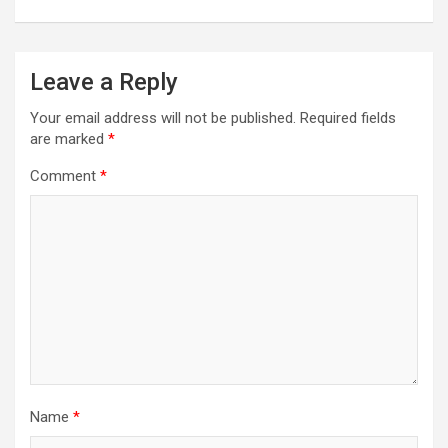
Leave a Reply
Your email address will not be published.
Required fields
are marked
*
Comment
*
Name
*