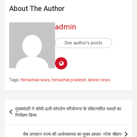
About The Author
admin
See author's posts
Tags:
Himachal news
,
himachal pradesh
,
latest news
मुख्यमंत्री ने शोघी-ढली फोरलेन परियोजना के संवेदनशील स्थलों का
निरीक्षण किया
सेब उत्पादन राज्य की अर्थव्यवस्था का मुख्य आधार: नरेश चौहान