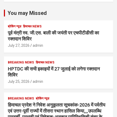
You may Missed
ब्रेकिंग न्यूज़
हिमाचल NEWS
पूर्व मंत्री स्व. जी.एस. बाली की जयंती पर एचपीटीडीसी का
रक्तदान शिविर
July 27, 2026
admin
BREAKING NEWS
हिमाचल NEWS
HPTDC की सभी इकाइयों में 27 जुलाई को लगेगा रक्तदान
शिविर
July 25, 2026
admin
BREAKING NEWS
ब्रेकिंग न्यूज़
हिमाचल प्रदेश ने निवेश अनुकूलता सूचकांक-2026 में पर्वतीय
एवं उत्तर-पूर्वी राज्यों में तीसरा स्थान हासिल किया,,,उपलब्धि
पारदर्शी, प्रभावी एवं निवेशक-अनुकूल पारिस्थितिकी तंत्र के