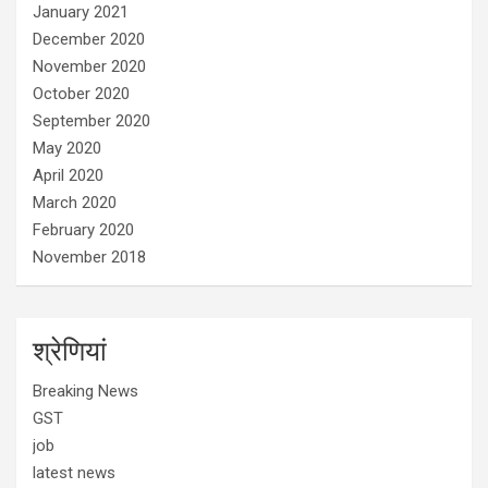
January 2021
December 2020
November 2020
October 2020
September 2020
May 2020
April 2020
March 2020
February 2020
November 2018
श्रेणियां
Breaking News
GST
job
latest news