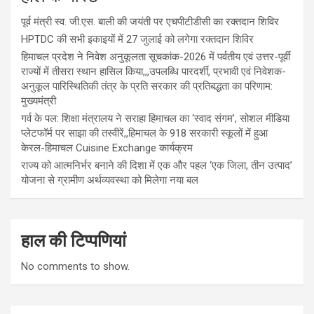
पूर्व मंत्री स्व. जी.एस. बाली की जयंती पर एचपीटीडीसी का रक्तदान शिविर
HPTDC की सभी इकाइयों में 27 जुलाई को लगेगा रक्तदान शिविर
हिमाचल प्रदेश ने निवेश अनुकूलता सूचकांक-2026 में पर्वतीय एवं उत्तर-पूर्वी
राज्यों में तीसरा स्थान हासिल किया,,,उपलब्धि पारदर्शी, प्रभावी एवं निवेशक-
अनुकूल पारिस्थितिकी तंत्र के प्रति सरकार की प्रतिबद्धता का परिणाम:
मुख्यमंत्री
गर्व के पल: शिक्षा मंत्रालय ने सराहा हिमाचल का ‘स्वाद संगम’, सोशल मीडिया
प्लेटफॉर्म पर साझा की तस्वीरें,,हिमाचल के 918 सरकारी स्कूलों में हुआ
केरल-हिमाचल Cuisine Exchange कार्यक्रम
राज्य को आत्मनिर्भर बनाने की दिशा में एक और पहल ‘एक जिला, तीन उत्पाद’
योजना से ग्रामीण अर्थव्यवस्था को मिलेगा नया बल
हाल की टिप्पणियां
No comments to show.