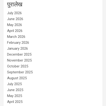
पुरालेख
July 2026
June 2026
May 2026
April 2026
March 2026
February 2026
January 2026
December 2025
November 2025
October 2025
September 2025
August 2025
July 2025
June 2025
May 2025
April 2025