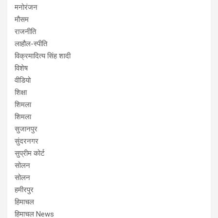
मनोरंजन
मौसम
राजनीति
लाहौल-स्पीति
विक्रमादित्य सिंह शादी
विशेष
वीडियो
शिक्षा
शिमला
शिमला
सुजानपुर
सुंदरनगर
सुप्रीम कोर्ट
सोलन
सोलन
हमीरपुर
हिमाचल
हिमाचल News