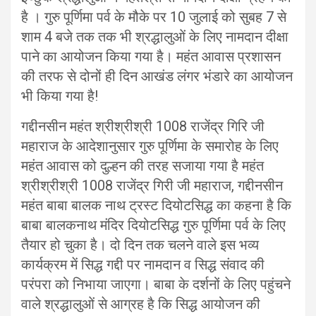
है । गुरु पूर्णिमा पर्व के मौके पर 10 जुलाई को सुबह 7 से
शाम 4 बजे तक तक भी श्रद्धालुओं के लिए नामदान दीक्षा
पाने का आयोजन किया गया है। महंत आवास प्रशासन
की तरफ से दोनों ही दिन आखंड लंगर भंडारे का आयोजन
भी किया गया है!
गद्दीनसीन महंत श्रीश्रीश्री 1008 राजेंद्र गिरि जी
महाराज के आदेशानुसार गुरु पूर्णिमा के समारोह के लिए
महंत आवास को दुल्हन की तरह सजाया गया है महंत
श्रीश्रीश्री 1008 राजेंद्र गिरी जी महाराज, गद्दीनसीन
महंत बाबा बालक नाथ ट्रस्ट दियोटसिद्ध का कहना है कि
बाबा बालकनाथ मंदिर दियोटसिद्ध गुरु पूर्णिमा पर्व के लिए
तैयार हो चुका है। दो दिन तक चलने वाले इस भव्य
कार्यक्रम में सिद्ध गद्दी पर नामदान व सिद्ध संवाद की
परंपरा को निभाया जाएगा। बाबा के दर्शनों के लिए पहुंचने
वाले श्रद्धालुओं से आग्रह है कि सिद्ध आयोजन की