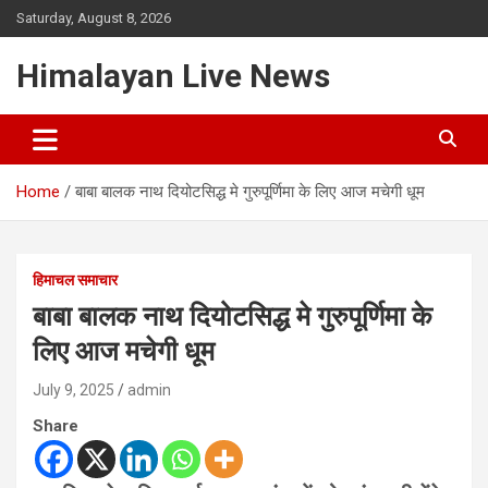
Saturday, August 8, 2026
Himalayan Live News
Home
बाबा बालक नाथ दियोटसिद्ध मे गुरुपूर्णिमा के लिए आज मचेगी धूम
हिमाचल समाचार
बाबा बालक नाथ दियोटसिद्ध मे गुरुपूर्णिमा के
लिए आज मचेगी धूम
July 9, 2025
admin
Share