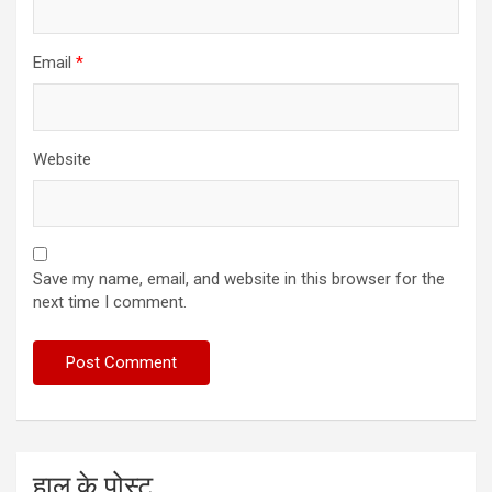
Email
*
Website
Save my name, email, and website in this browser for the
next time I comment.
हाल के पोस्ट