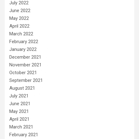
July 2022
June 2022
May 2022
April 2022
March 2022
February 2022
January 2022
December 2021
November 2021
October 2021
September 2021
August 2021
July 2021
June 2021
May 2021
April 2021
March 2021
February 2021