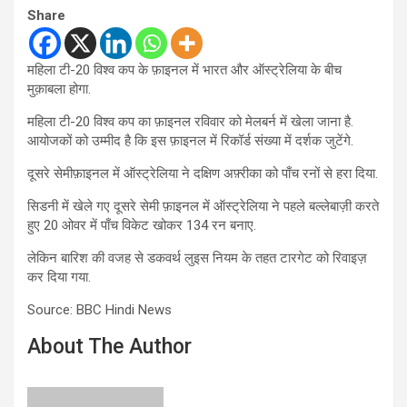
Share
महिला टी-20 विश्व कप के फ़ाइनल में भारत और ऑस्ट्रेलिया के बीच
मुक़ाबला होगा.
महिला टी-20 विश्व कप का फ़ाइनल रविवार को मेलबर्न में खेला जाना है.
आयोजकों को उम्मीद है कि इस फ़ाइनल में रिकॉर्ड संख्या में दर्शक जुटेंगे.
दूसरे सेमीफ़ाइनल में ऑस्ट्रेलिया ने दक्षिण अफ़्रीका को पाँच रनों से हरा दिया.
सिडनी में खेले गए दूसरे सेमी फ़ाइनल में ऑस्ट्रेलिया ने पहले बल्लेबाज़ी करते
हुए 20 ओवर में पाँच विकेट खोकर 134 रन बनाए.
लेकिन बारिश की वजह से डकवर्थ लुइस नियम के तहत टारगेट को रिवाइज़
कर दिया गया.
Source: BBC Hindi News
About The Author