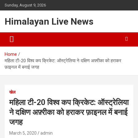
Sunday, August 9, 2026
Himalayan Live News
Home
महिला टी-20 विश्व कप क्रिकेट: ऑस्ट्रेलिया ने दक्षिण अफ़्रीका को हराकर
फ़ाइनल में बनाई जगह
खेल
महिला टी-20 विश्व कप क्रिकेट: ऑस्ट्रेलिया
ने दक्षिण अफ़्रीका को हराकर फ़ाइनल में बनाई
जगह
March 5, 2020
admin