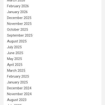
March 2026
February 2026
January 2026
December 2025
November 2025
October 2025
September 2025
August 2025
July 2025
June 2025
May 2025
April 2025
March 2025
February 2025
January 2025
December 2024
November 2024
August 2023