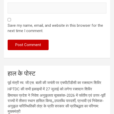
Save my name, email, and website in this browser for the
next time I comment.
हाल के पोस्ट
पूर्व मंत्री स्व. जी.एस. बाली की जयंती पर एचपीटीडीसी का रक्तदान शिविर
HPTDC की सभी इकाइयों में 27 जुलाई को लगेगा रक्तदान शिविर
हिमाचल प्रदेश ने निवेश अनुकूलता सूचकांक-2026 में पर्वतीय एवं उत्तर-पूर्वी
राज्यों में तीसरा स्थान हासिल किया,,,उपलब्धि पारदर्शी, प्रभावी एवं निवेशक-
अनुकूल पारिस्थितिकी तंत्र के प्रति सरकार की प्रतिबद्धता का परिणाम:
मुख्यमंत्री