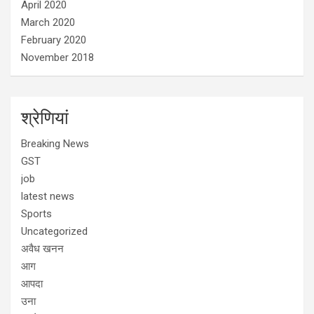
April 2020
March 2020
February 2020
November 2018
श्रेणियां
Breaking News
GST
job
latest news
Sports
Uncategorized
अवैध खनन
आग
आपदा
उना