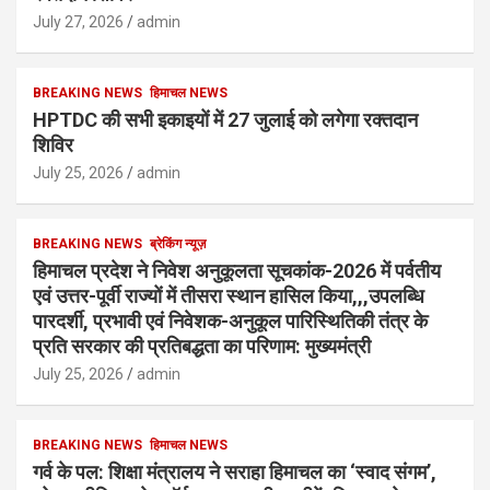
July 27, 2026
admin
BREAKING NEWS
हिमाचल NEWS
HPTDC की सभी इकाइयों में 27 जुलाई को लगेगा रक्तदान
शिविर
July 25, 2026
admin
BREAKING NEWS
ब्रेकिंग न्यूज़
हिमाचल प्रदेश ने निवेश अनुकूलता सूचकांक-2026 में पर्वतीय
एवं उत्तर-पूर्वी राज्यों में तीसरा स्थान हासिल किया,,,उपलब्धि
पारदर्शी, प्रभावी एवं निवेशक-अनुकूल पारिस्थितिकी तंत्र के
प्रति सरकार की प्रतिबद्धता का परिणाम: मुख्यमंत्री
July 25, 2026
admin
BREAKING NEWS
हिमाचल NEWS
गर्व के पल: शिक्षा मंत्रालय ने सराहा हिमाचल का ‘स्वाद संगम’,