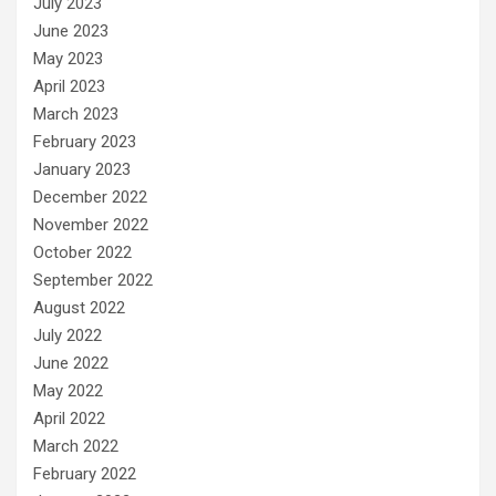
July 2023
June 2023
May 2023
April 2023
March 2023
February 2023
January 2023
December 2022
November 2022
October 2022
September 2022
August 2022
July 2022
June 2022
May 2022
April 2022
March 2022
February 2022