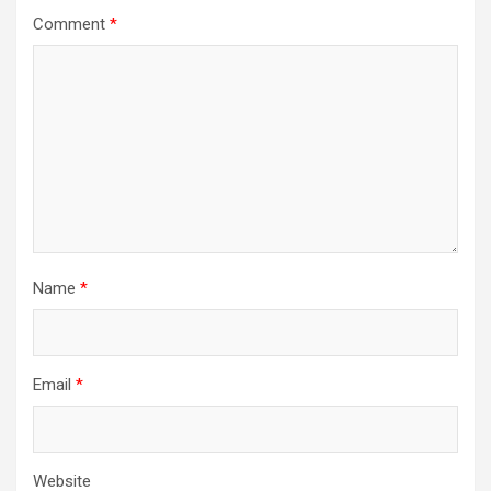
Comment
*
Name
*
Email
*
Website