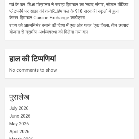
गर्व के पल: शिक्षा मंत्रालय ने सराहा हिमाचल का ‘स्वाद संगम’, सोशल मीडिया
प्लेटफॉर्म पर साझा की तस्वीरें,,हिमाचल के 918 सरकारी स्कूलों में हुआ
केरल-हिमाचल Cuisine Exchange कार्यक्रम
राज्य को आत्मनिर्भर बनाने की दिशा में एक और पहल ‘एक जिला, तीन उत्पाद’
योजना से ग्रामीण अर्थव्यवस्था को मिलेगा नया बल
हाल की टिप्पणियां
No comments to show.
पुरालेख
July 2026
June 2026
May 2026
April 2026