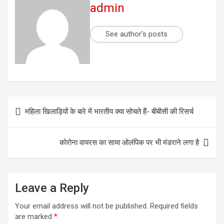
admin
See author's posts
महिला खिलाड़ियों के बारे में भारतीय क्या सोचते हैं- बीबीसी की रिसर्च
कोरोना वायरस का साया ओलंपिक पर भी मंडराने लगा है
Leave a Reply
Your email address will not be published.
Required fields
are marked
*