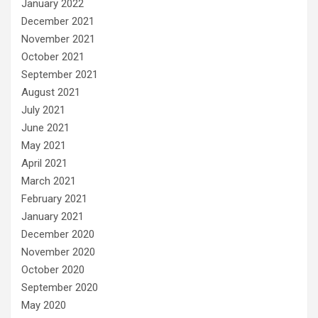
January 2022
December 2021
November 2021
October 2021
September 2021
August 2021
July 2021
June 2021
May 2021
April 2021
March 2021
February 2021
January 2021
December 2020
November 2020
October 2020
September 2020
May 2020