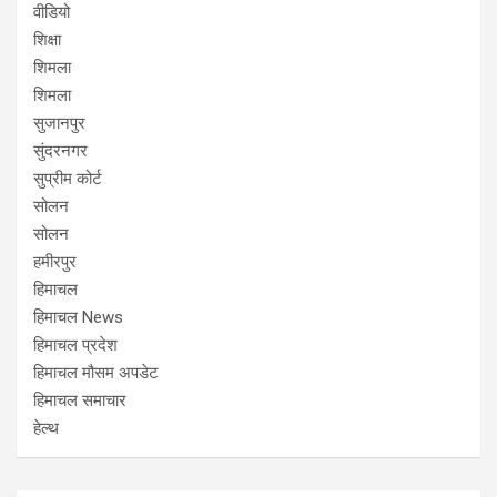
वीडियो
शिक्षा
शिमला
शिमला
सुजानपुर
सुंदरनगर
सुप्रीम कोर्ट
सोलन
सोलन
हमीरपुर
हिमाचल
हिमाचल News
हिमाचल प्रदेश
हिमाचल मौसम अपडेट
हिमाचल समाचार
हेल्थ