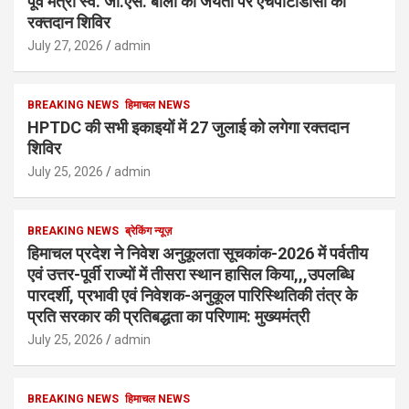
पूर्व मंत्री स्व. जी.एस. बाली की जयंती पर एचपीटीडीसी का
रक्तदान शिविर
July 27, 2026
admin
BREAKING NEWS
हिमाचल NEWS
HPTDC की सभी इकाइयों में 27 जुलाई को लगेगा रक्तदान
शिविर
July 25, 2026
admin
BREAKING NEWS
ब्रेकिंग न्यूज़
हिमाचल प्रदेश ने निवेश अनुकूलता सूचकांक-2026 में पर्वतीय
एवं उत्तर-पूर्वी राज्यों में तीसरा स्थान हासिल किया,,,उपलब्धि
पारदर्शी, प्रभावी एवं निवेशक-अनुकूल पारिस्थितिकी तंत्र के
प्रति सरकार की प्रतिबद्धता का परिणाम: मुख्यमंत्री
July 25, 2026
admin
BREAKING NEWS
हिमाचल NEWS