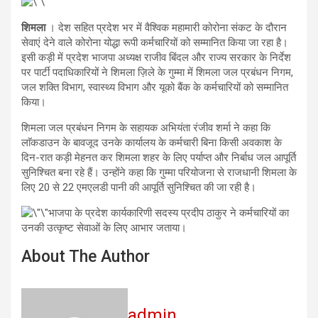
शिमला
। देश सहित प्रदेश भर में वैश्विक महामारी कोरोना संकट के दौरान
सेवाएं देने वाले कोरोना योद्धा रूपी कर्मचारियों को सम्मानित किया जा रहा है।
इसी कड़ी में प्रदेश भाजपा अध्यक्ष राजीव बिंदल और राज्य सरकार के निर्देश
पर पार्टी पदाधिकारियों ने शिमला ज़िले के गुम्मा में शिमला जल प्रबंधन निगम,
जल शक्ति विभाग, स्वास्थ्य विभाग और यूको बैंक के कर्मचारियों को सम्मानित
किया।
शिमला जल प्रबंधन निगम के सहायक अभियंता रंजीव शर्मा ने कहा कि
लाॅकडाउन के बावजूद उनके कार्यालय के कर्मचारी बिना किसी अवकाश के
दिन-रात कड़ी मेहनत कर शिमला शहर के लिए पर्याप्त और निर्बाध जल आपूर्ति
सुनिश्चित बना रहे हैं। उन्होंने कहा कि गुम्मा परियोजना से राजधानी शिमला के
लिए 20 से 22 एमएलडी पानी की आपूर्ति सुनिश्चित की जा रही है।
भाजपा के प्रदेश कार्यकारिणी सदस्य प्रदीप ठाकुर ने कर्मचारियों का
उनकी उत्कृष्ट सेवाओं के लिए आभार जताया।
About The Author
admin