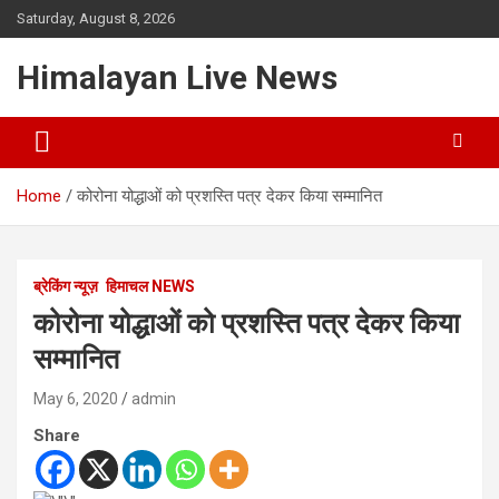
Saturday, August 8, 2026
Himalayan Live News
Home
कोरोना योद्धाओं को प्रशस्ति पत्र देकर किया सम्मानित
ब्रेकिंग न्यूज़
हिमाचल NEWS
कोरोना योद्धाओं को प्रशस्ति पत्र देकर किया
सम्मानित
May 6, 2020
admin
Share