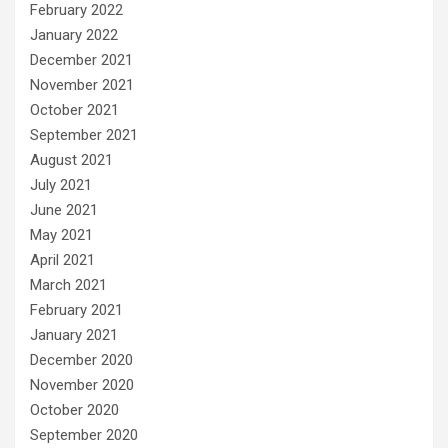
February 2022
January 2022
December 2021
November 2021
October 2021
September 2021
August 2021
July 2021
June 2021
May 2021
April 2021
March 2021
February 2021
January 2021
December 2020
November 2020
October 2020
September 2020