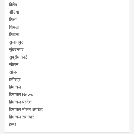
विशेष
वीडियो
शिक्षा
शिमला
शिमला
सुजानपुर
सुंदरनगर
सुप्रीम कोर्ट
सोलन
सोलन
हमीरपुर
हिमाचल
हिमाचल News
हिमाचल प्रदेश
हिमाचल मौसम अपडेट
हिमाचल समाचार
हेल्थ