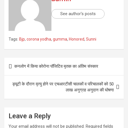
See author's posts
Tags:
Bjp
,
corona yodha
,
gumma
,
Honored
,
Sunni
कनलोग में किया कोरोना पॉजिटिव मृतक का अंतिम संस्कार
ड्यूटी के दौरान मृत्यु होने पर एचआरटीसी चालकों व परिचालकों को 50
लाख अनुग्रह अनुदान की घोषणा
Leave a Reply
Your email address will not be published.
Required fields