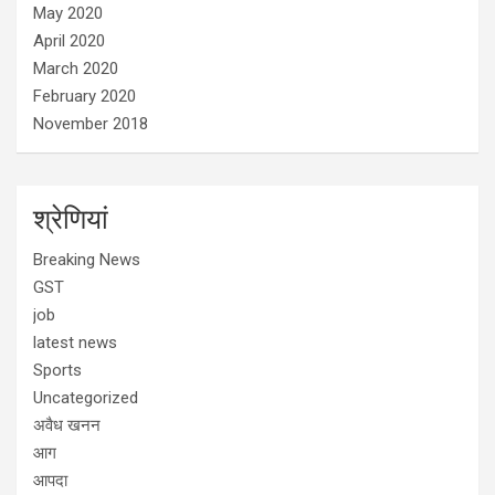
May 2020
April 2020
March 2020
February 2020
November 2018
श्रेणियां
Breaking News
GST
job
latest news
Sports
Uncategorized
अवैध खनन
आग
आपदा