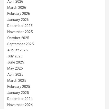
April 2026
March 2026
February 2026
January 2026
December 2025
November 2025
October 2025
September 2025
August 2025
July 2025
June 2025
May 2025
April 2025
March 2025
February 2025
January 2025
December 2024
November 2024