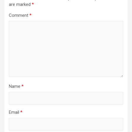
are marked
*
Comment
*
Name
*
Email
*