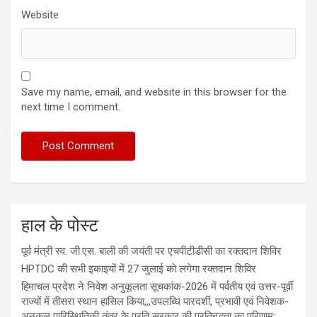
Website
Save my name, email, and website in this browser for the
next time I comment.
हाल के पोस्ट
पूर्व मंत्री स्व. जी.एस. बाली की जयंती पर एचपीटीडीसी का रक्तदान शिविर
HPTDC की सभी इकाइयों में 27 जुलाई को लगेगा रक्तदान शिविर
हिमाचल प्रदेश ने निवेश अनुकूलता सूचकांक-2026 में पर्वतीय एवं उत्तर-पूर्वी
राज्यों में तीसरा स्थान हासिल किया,,,उपलब्धि पारदर्शी, प्रभावी एवं निवेशक-
अनुकूल पारिस्थितिकी तंत्र के प्रति सरकार की प्रतिबद्धता का परिणाम: