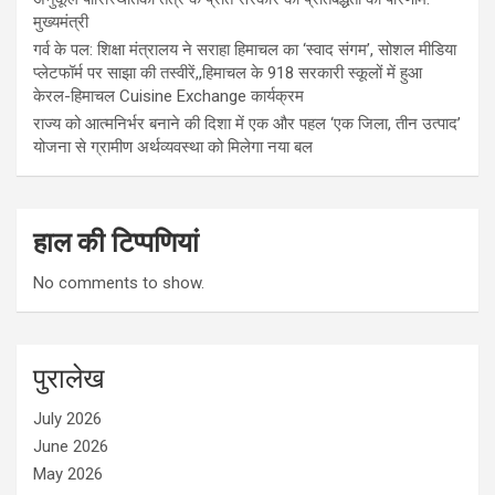
मुख्यमंत्री
गर्व के पल: शिक्षा मंत्रालय ने सराहा हिमाचल का ‘स्वाद संगम’, सोशल मीडिया
प्लेटफॉर्म पर साझा की तस्वीरें,,हिमाचल के 918 सरकारी स्कूलों में हुआ
केरल-हिमाचल Cuisine Exchange कार्यक्रम
राज्य को आत्मनिर्भर बनाने की दिशा में एक और पहल ‘एक जिला, तीन उत्पाद’
योजना से ग्रामीण अर्थव्यवस्था को मिलेगा नया बल
हाल की टिप्पणियां
No comments to show.
पुरालेख
July 2026
June 2026
May 2026