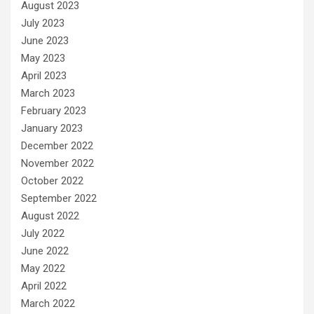
August 2023
July 2023
June 2023
May 2023
April 2023
March 2023
February 2023
January 2023
December 2022
November 2022
October 2022
September 2022
August 2022
July 2022
June 2022
May 2022
April 2022
March 2022