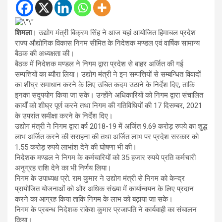
शिमला
। उद्योग मंत्री बिक्रम सिंह ने आज यहां आयोजित हिमाचल प्रदेश
राज्य औद्योगिक विकास निगम सीमित के निदेशक मण्डल एवं वार्षिक सामान्य
बैठक की अध्यक्षता की।
बैठक में निदेशक मण्डल ने निगम द्वारा प्रदेश से बाहर अर्जित की गई
सम्पत्तियों का ब्यौरा लिया। उद्योग मंत्री ने इन सम्पत्तियों से सम्बन्धित विवादों
का शीघ्र समाधान करने के लिए उचित कदम उठाने के निर्देश दिए, ताकि
इनका सदुपयोग किया जा सके। उन्होंने अधिकारियों को निगम द्वारा संचालित
कार्यों को शीघ्र पूर्ण करने तथा निगम की गतिविधियों की 17 दिसम्बर, 2021
के उपरांत समीक्षा करने के निर्देश दिए।
उद्योग मंत्री ने निगम द्वारा वर्ष 2018-19 में अर्जित 9.69 करोड़ रुपये का शुद्ध
लाभ अर्जित करने की सराहना की तथा अर्जित लाभ पर प्रदेश सरकार को
1.55 करोड़ रुपये लाभांश देने की घोषणा भी की।
निदेशक मण्डल ने निगम के कर्मचारियों को 35 हजार रुपये प्रति कर्मचारी
अनुग्रह राशि देने का भी निर्णय लिया।
निगम के उपाध्यक्ष प्रो. राम कुमार ने उद्योग मंत्री से निगम को केन्द्र
प्रायोजित योजनाओं को और अधिक संख्या में कार्यान्वयन के लिए प्रदान
करने का आग्रह किया ताकि निगम के लाभ को बढ़ाया जा सके।
निगम के प्रबन्ध निदेशक राकेश कुमार प्रजापति ने कार्यवाही का संचालन
किया।