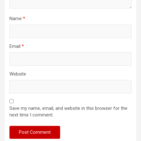
Name
*
Email
*
Website
Save my name, email, and website in this browser for the
next time I comment.