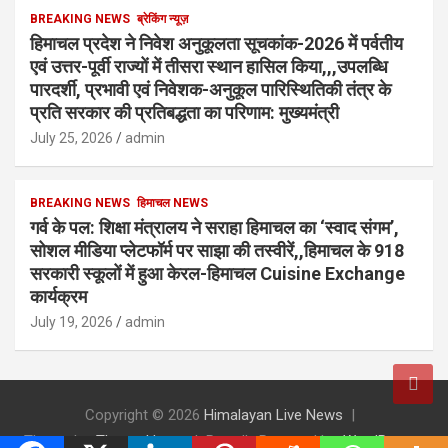
BREAKING NEWS
ब्रेकिंग न्यूज़
हिमाचल प्रदेश ने निवेश अनुकूलता सूचकांक-2026 में पर्वतीय
एवं उत्तर-पूर्वी राज्यों में तीसरा स्थान हासिल किया,,,उपलब्धि
पारदर्शी, प्रभावी एवं निवेशक-अनुकूल पारिस्थितिकी तंत्र के
प्रति सरकार की प्रतिबद्धता का परिणाम: मुख्यमंत्री
July 25, 2026
admin
BREAKING NEWS
हिमाचल NEWS
गर्व के पल: शिक्षा मंत्रालय ने सराहा हिमाचल का ‘स्वाद संगम’,
सोशल मीडिया प्लेटफॉर्म पर साझा की तस्वीरें,,हिमाचल के 918
सरकारी स्कूलों में हुआ केरल-हिमाचल Cuisine Exchange
कार्यक्रम
July 19, 2026
admin
Copyright © 2026
Himalayan Live News
Theme by:
Theme Horse
Proudly Powered by:
WordPress