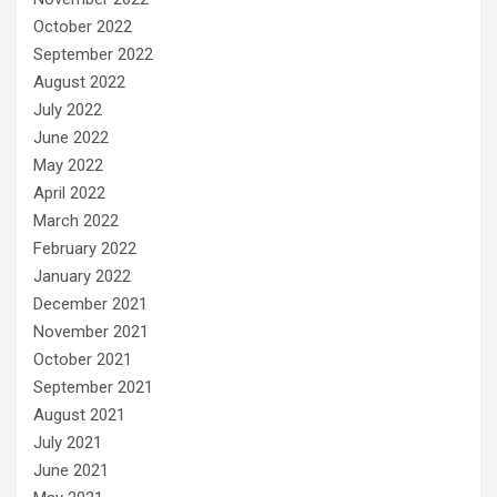
October 2022
September 2022
August 2022
July 2022
June 2022
May 2022
April 2022
March 2022
February 2022
January 2022
December 2021
November 2021
October 2021
September 2021
August 2021
July 2021
June 2021