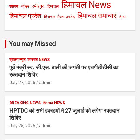
हिमाचल News
हमीरपुर
हिमाचल
सोलन
सोलन
हिमाचल समाचार
हिमाचल प्रदेश
हिमाचल मौसम अपडेट
हेल्थ
You may Missed
ब्रेकिंग न्यूज़
हिमाचल NEWS
पूर्व मंत्री स्व. जी.एस. बाली की जयंती पर एचपीटीडीसी का
रक्तदान शिविर
July 27, 2026
admin
BREAKING NEWS
हिमाचल NEWS
HPTDC की सभी इकाइयों में 27 जुलाई को लगेगा रक्तदान
शिविर
July 25, 2026
admin