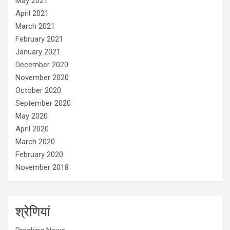
May 2021
April 2021
March 2021
February 2021
January 2021
December 2020
November 2020
October 2020
September 2020
May 2020
April 2020
March 2020
February 2020
November 2018
श्रेणियां