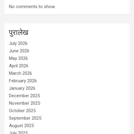
No comments to show.
पुरालेख
July 2026
June 2026
May 2026
April 2026
March 2026
February 2026
January 2026
December 2025
November 2025
October 2025
September 2025
August 2025
July 2025