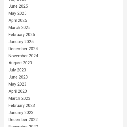
June 2025
May 2025
April 2025
March 2025
February 2025
January 2025
December 2024
November 2024
August 2023
July 2023
June 2023
May 2023
April 2023
March 2023
February 2023
January 2023
December 2022
November 2022