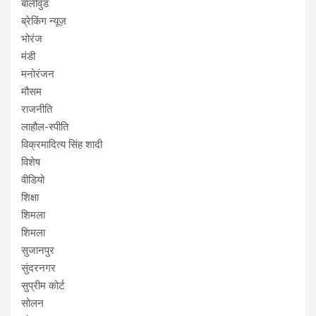
बॉलीवुड
ब्रेकिंग न्यूज़
भोरंज
मंडी
मनोरंजन
मौसम
राजनीति
लाहौल-स्पीति
विक्रमादित्य सिंह शादी
विशेष
वीडियो
शिक्षा
शिमला
शिमला
सुजानपुर
सुंदरनगर
सुप्रीम कोर्ट
सोलन