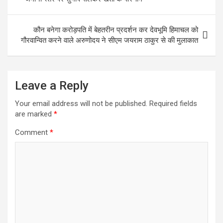
कौन बनेगा करोड़पति में बेहतरीन प्रदर्शन कर देवभूमि हिमाचल को
गौरवान्वित करने वाले अरुणोदय ने सीएम जयराम ठाकुर से की मुलाकात
Leave a Reply
Your email address will not be published.
Required fields
are marked
*
Comment
*