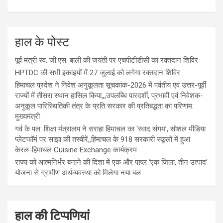
हाल के पोस्ट
पूर्व मंत्री स्व. जी.एस. बाली की जयंती पर एचपीटीडीसी का रक्तदान शिविर
HPTDC की सभी इकाइयों में 27 जुलाई को लगेगा रक्तदान शिविर
हिमाचल प्रदेश ने निवेश अनुकूलता सूचकांक-2026 में पर्वतीय एवं उत्तर-पूर्वी
राज्यों में तीसरा स्थान हासिल किया,,,उपलब्धि पारदर्शी, प्रभावी एवं निवेशक-
अनुकूल पारिस्थितिकी तंत्र के प्रति सरकार की प्रतिबद्धता का परिणाम:
मुख्यमंत्री
गर्व के पल: शिक्षा मंत्रालय ने सराहा हिमाचल का ‘स्वाद संगम’, सोशल मीडिया
प्लेटफॉर्म पर साझा की तस्वीरें,,हिमाचल के 918 सरकारी स्कूलों में हुआ
केरल-हिमाचल Cuisine Exchange कार्यक्रम
राज्य को आत्मनिर्भर बनाने की दिशा में एक और पहल ‘एक जिला, तीन उत्पाद’
योजना से ग्रामीण अर्थव्यवस्था को मिलेगा नया बल
हाल की टिप्पणियां