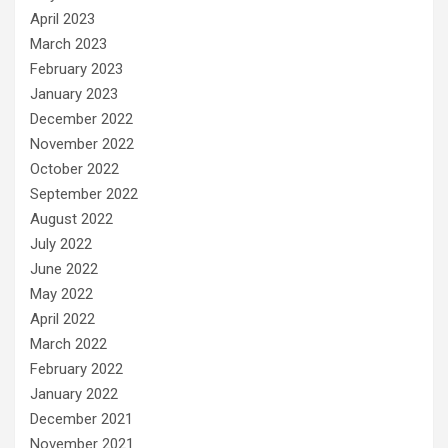
April 2023
March 2023
February 2023
January 2023
December 2022
November 2022
October 2022
September 2022
August 2022
July 2022
June 2022
May 2022
April 2022
March 2022
February 2022
January 2022
December 2021
November 2021