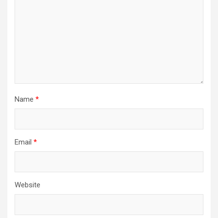
Name
*
Email
*
Website