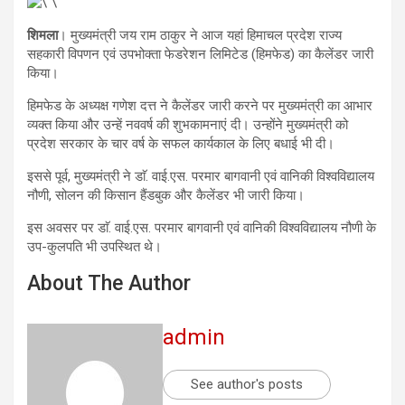
शिमला
। मुख्यमंत्री जय राम ठाकुर ने आज यहां हिमाचल प्रदेश राज्य
सहकारी विपणन एवं उपभोक्ता फेडरेशन लिमिटेड (हिमफेड) का कैलेंडर जारी
किया।
हिमफेड के अध्यक्ष गणेश दत्त ने कैलेंडर जारी करने पर मुख्यमंत्री का आभार
व्यक्त किया और उन्हें नववर्ष की शुभकामनाएं दी। उन्होंने मुख्यमंत्री को
प्रदेश सरकार के चार वर्ष के सफल कार्यकाल के लिए बधाई भी दी।
इससे पूर्व, मुख्यमंत्री ने डाॅ. वाई.एस. परमार बागवानी एवं वानिकी विश्वविद्यालय
नौणी, सोलन की किसान हैंडबुक और कैलेंडर भी जारी किया।
इस अवसर पर डाॅ. वाई.एस. परमार बागवानी एवं वानिकी विश्वविद्यालय नौणी के
उप-कुलपति भी उपस्थित थे।
About The Author
admin
See author's posts