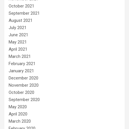
October 2021
September 2021
August 2021
July 2021
June 2021
May 2021
April 2021
March 2021
February 2021
January 2021
December 2020
November 2020
October 2020
September 2020
May 2020
April 2020
March 2020
February 2020