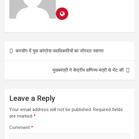
करसोग में युवा कांग्रेस पदाधिकारियों का जोरदार स्वागत
मुख्यमंत्री ने केंद्रीय वाणिज्य मंत्री से भेंट की
Leave a Reply
Your email address will not be published.
Required fields
are marked
*
Comment
*