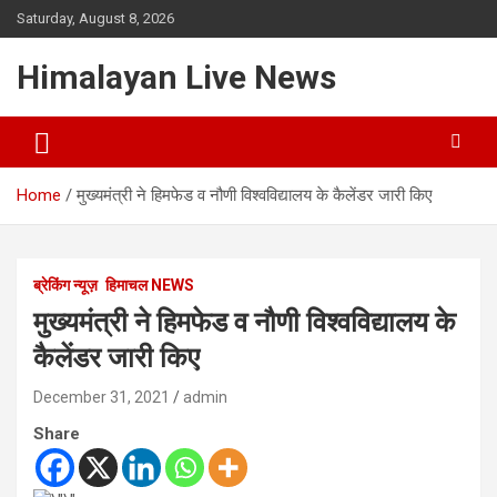
Saturday, August 8, 2026
Himalayan Live News
Home
मुख्यमंत्री ने हिमफेड व नौणी विश्वविद्यालय के कैलेंडर जारी किए
ब्रेकिंग न्यूज़
हिमाचल NEWS
मुख्यमंत्री ने हिमफेड व नौणी विश्वविद्यालय के
कैलेंडर जारी किए
December 31, 2021
admin
Share