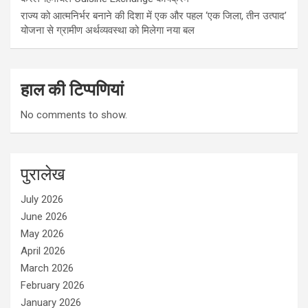
राज्य को आत्मनिर्भर बनाने की दिशा में एक और पहल ‘एक जिला, तीन उत्पाद’
योजना से ग्रामीण अर्थव्यवस्था को मिलेगा नया बल
हाल की टिप्पणियां
No comments to show.
पुरालेख
July 2026
June 2026
May 2026
April 2026
March 2026
February 2026
January 2026