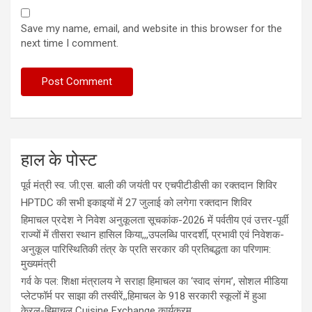
Save my name, email, and website in this browser for the
next time I comment.
हाल के पोस्ट
पूर्व मंत्री स्व. जी.एस. बाली की जयंती पर एचपीटीडीसी का रक्तदान शिविर
HPTDC की सभी इकाइयों में 27 जुलाई को लगेगा रक्तदान शिविर
हिमाचल प्रदेश ने निवेश अनुकूलता सूचकांक-2026 में पर्वतीय एवं उत्तर-पूर्वी
राज्यों में तीसरा स्थान हासिल किया,,,उपलब्धि पारदर्शी, प्रभावी एवं निवेशक-
अनुकूल पारिस्थितिकी तंत्र के प्रति सरकार की प्रतिबद्धता का परिणाम:
मुख्यमंत्री
गर्व के पल: शिक्षा मंत्रालय ने सराहा हिमाचल का ‘स्वाद संगम’, सोशल मीडिया
प्लेटफॉर्म पर साझा की तस्वीरें,,हिमाचल के 918 सरकारी स्कूलों में हुआ
केरल-हिमाचल Cuisine Exchange कार्यक्रम