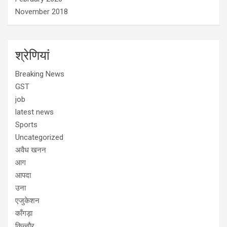
November 2018
श्रेणियां
Breaking News
GST
job
latest news
Sports
Uncategorized
अवैध खनन
आग
आपदा
उना
एजुकेशन
काँगड़ा
किन्नौर