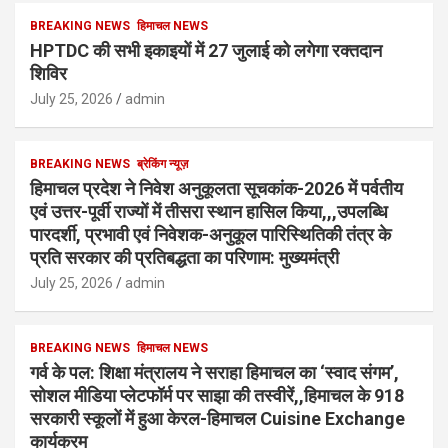
BREAKING NEWS
हिमाचल NEWS
HPTDC की सभी इकाइयों में 27 जुलाई को लगेगा रक्तदान
शिविर
July 25, 2026
admin
BREAKING NEWS
ब्रेकिंग न्यूज़
हिमाचल प्रदेश ने निवेश अनुकूलता सूचकांक-2026 में पर्वतीय
एवं उत्तर-पूर्वी राज्यों में तीसरा स्थान हासिल किया,,,उपलब्धि
पारदर्शी, प्रभावी एवं निवेशक-अनुकूल पारिस्थितिकी तंत्र के
प्रति सरकार की प्रतिबद्धता का परिणाम: मुख्यमंत्री
July 25, 2026
admin
BREAKING NEWS
हिमाचल NEWS
गर्व के पल: शिक्षा मंत्रालय ने सराहा हिमाचल का ‘स्वाद संगम’,
सोशल मीडिया प्लेटफॉर्म पर साझा की तस्वीरें,,हिमाचल के 918
सरकारी स्कूलों में हुआ केरल-हिमाचल Cuisine Exchange
कार्यक्रम