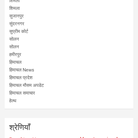
शिमला
शिमला
सुजानपुर
सुंदरनगर
सुप्रीम कोर्ट
सोलन
सोलन
हमीरपुर
हिमाचल
हिमाचल News
हिमाचल प्रदेश
हिमाचल मौसम अपडेट
हिमाचल समाचार
हेल्थ
श्रेणियाँ