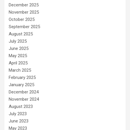
December 2025
November 2025
October 2025
September 2025
August 2025
July 2025
June 2025
May 2025
April 2025
March 2025
February 2025
January 2025
December 2024
November 2024
August 2023
July 2023
June 2023
May 2023